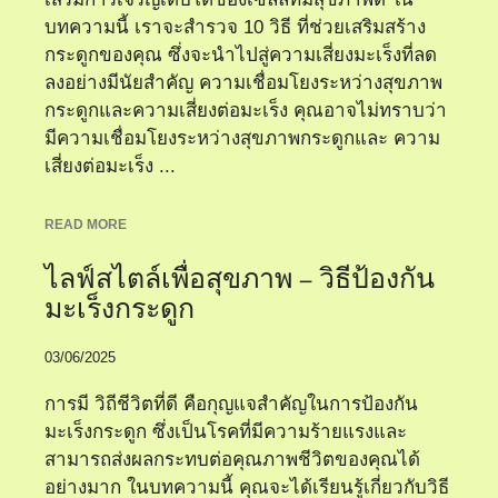
บทความนี้ เราจะสำรวจ 10 วิธี ที่ช่วยเสริมสร้าง
กระดูกของคุณ ซึ่งจะนำไปสู่ความเสี่ยงมะเร็งที่ลด
ลงอย่างมีนัยสำคัญ ความเชื่อมโยงระหว่างสุขภาพ
กระดูกและความเสี่ยงต่อมะเร็ง คุณอาจไม่ทราบว่า
มีความเชื่อมโยงระหว่างสุขภาพกระดูกและ ความ
เสี่ยงต่อมะเร็ง ...
READ MORE
ไลฟ์สไตล์เพื่อสุขภาพ – วิธีป้องกัน
มะเร็งกระดูก
03/06/2025
การมี วิถีชีวิตที่ดี คือกุญแจสำคัญในการป้องกัน
มะเร็งกระดูก ซึ่งเป็นโรคที่มีความร้ายแรงและ
สามารถส่งผลกระทบต่อคุณภาพชีวิตของคุณได้
อย่างมาก ในบทความนี้ คุณจะได้เรียนรู้เกี่ยวกับวิธี