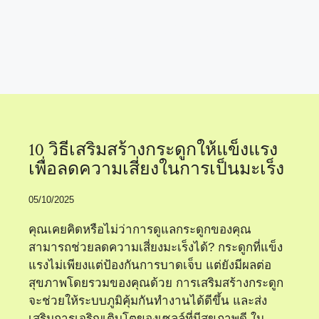
กระดูกแข็งแรง
10 วิธีเสริมสร้างกระดูกให้แข็งแรง
เพื่อลดความเสี่ยงในการเป็นมะเร็ง
05/10/2025
คุณเคยคิดหรือไม่ว่าการดูแลกระดูกของคุณ
สามารถช่วยลดความเสี่ยงมะเร็งได้? กระดูกที่แข็ง
แรงไม่เพียงแต่ป้องกันการบาดเจ็บ แต่ยังมีผลต่อ
สุขภาพโดยรวมของคุณด้วย การเสริมสร้างกระดูก
จะช่วยให้ระบบภูมิคุ้มกันทำงานได้ดีขึ้น และส่ง
เสริมการเจริญเติบโตของเซลล์ที่มีสุขภาพดี ใน