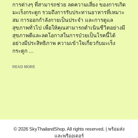
การต่างๆ ที่สามารถช่วย ลดความเสี่ยง ของการเกิด
มะเร็งกระดูก รวมถึงการรับประทานอาหารที่เหมาะ
สม การออกกำลังกายเป็นประจำ และการดูแล
สุขภาพทั่วไป เพื่อให้คุณสามารถดำเนินชีวิตอย่างมี
สุขภาพดีและลดโอกาสในการป่วยเป็นโรคนี้ได้
อย่างมีประสิทธิภาพ ความเข้าใจเกี่ยวกับมะเร็ง
กระดูก ...
READ MORE
© 2026 SkyThailandShop. All rights reserved. | พร้อมส่ง
และพรีออเดอร์