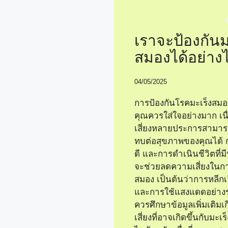
เราจะป้องกันม
สมองได้อย่าง
04/05/2025
การป้องกันโรคมะเร็งสมองเป
คุณควรใส่ใจอย่างมาก เนื
เสี่ยงหลายประการสามาร
ทบต่อสุขภาพของคุณได้ 
ดี และการดำเนินชีวิตที่ม
จะช่วยลดความเสี่ยงในกา
สมอง เป็นต้นว่าการหลีกเ
และการใช้แสงแดดอย่างร
ควรศึกษาข้อมูลเพิ่มเติมเกี
เสี่ยงที่อาจเกิดขึ้นกับมะ