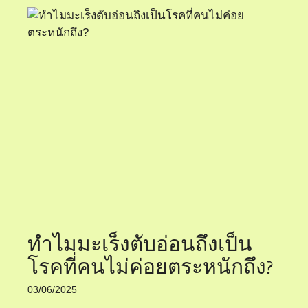
ทำไมมะเร็งตับอ่อนถึงเป็น
โรคที่คนไม่ค่อยตระหนักถึง?
03/06/2025