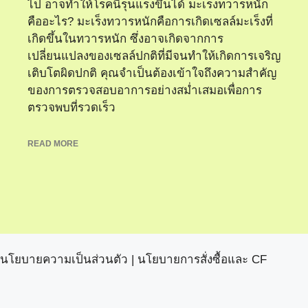
ไป อาจทำให้โรคนี้รุนแรงขึ้นได้ มะเร็งทวารหนัก
คืออะไร? มะเร็งทวารหนักคือการเกิดเซลล์มะเร็งที่
เกิดขึ้นในทวารหนัก ซึ่งอาจเกิดจากการ
เปลี่ยนแปลงของเซลล์ปกติที่มีจนทำให้เกิดการเจริญ
เติบโตผิดปกติ คุณจำเป็นต้องเข้าใจถึงความสำคัญ
ของการตรวจสอบอาการอย่างสม่ำเสมอเพื่อการ
ตรวจพบที่รวดเร็ว
READ MORE
นโยบายความเป็นส่วนตัว
|
นโยบายการสั่งซื้อและ CF