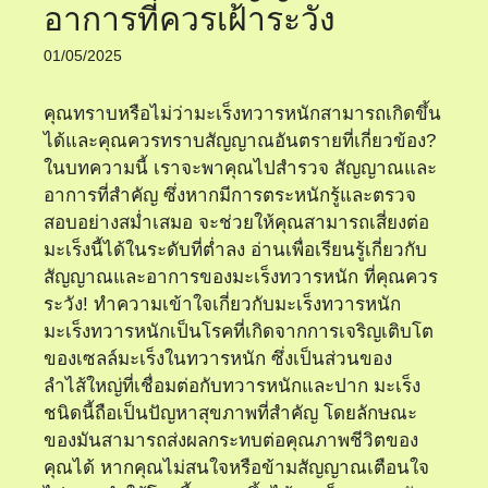
อาการที่ควรเฝ้าระวัง
01/05/2025
คุณทราบหรือไม่ว่ามะเร็งทวารหนักสามารถเกิดขึ้น
ได้และคุณควรทราบสัญญาณอันตรายที่เกี่ยวข้อง?
ในบทความนี้ เราจะพาคุณไปสำรวจ สัญญาณและ
อาการที่สำคัญ ซึ่งหากมีการตระหนักรู้และตรวจ
สอบอย่างสม่ำเสมอ จะช่วยให้คุณสามารถเสี่ยงต่อ
มะเร็งนี้ได้ในระดับที่ต่ำลง อ่านเพื่อเรียนรู้เกี่ยวกับ
สัญญาณและอาการของมะเร็งทวารหนัก ที่คุณควร
ระวัง! ทำความเข้าใจเกี่ยวกับมะเร็งทวารหนัก
มะเร็งทวารหนักเป็นโรคที่เกิดจากการเจริญเติบโต
ของเซลล์มะเร็งในทวารหนัก ซึ่งเป็นส่วนของ
ลำไส้ใหญ่ที่เชื่อมต่อกับทวารหนักและปาก มะเร็ง
ชนิดนี้ถือเป็นปัญหาสุขภาพที่สำคัญ โดยลักษณะ
ของมันสามารถส่งผลกระทบต่อคุณภาพชีวิตของ
คุณได้ หากคุณไม่สนใจหรือข้ามสัญญาณเตือนใจ