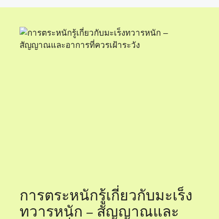
การตระหนักรู้เกี่ยวกับมะเร็ง
ทวารหนัก – สัญญาณและ