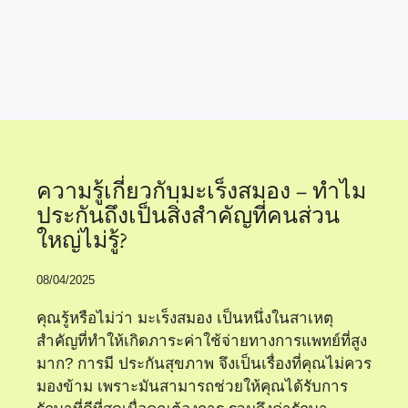
การป้องกันมะเร็งสมอง
ความรู้เกี่ยวกับมะเร็งสมอง – ทำไม
ประกันถึงเป็นสิ่งสำคัญที่คนส่วน
ใหญ่ไม่รู้?
08/04/2025
คุณรู้หรือไม่ว่า มะเร็งสมอง เป็นหนึ่งในสาเหตุ
สำคัญที่ทำให้เกิดภาระค่าใช้จ่ายทางการแพทย์ที่สูง
มาก? การมี ประกันสุขภาพ จึงเป็นเรื่องที่คุณไม่ควร
มองข้าม เพราะมันสามารถช่วยให้คุณได้รับการ