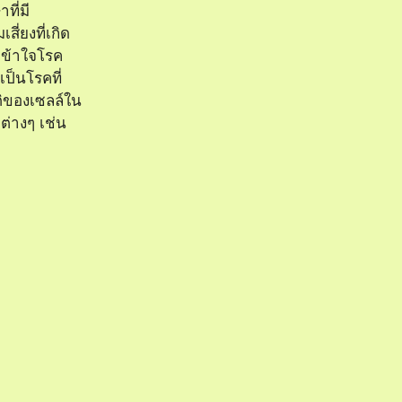
ที่มี
ี่ยงที่เกิด
ข้าใจโรค
ป็นโรคที่
ิของเซลล์ใน
ต่างๆ เช่น