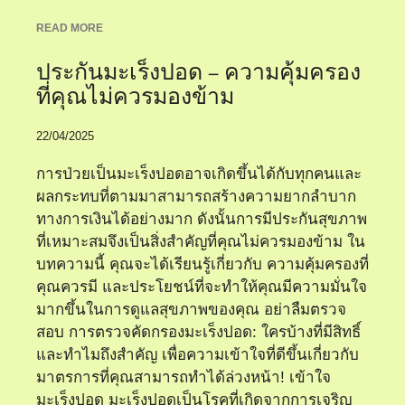
READ MORE
ประกันมะเร็งปอด – ความคุ้มครอง
ที่คุณไม่ควรมองข้าม
22/04/2025
การป่วยเป็นมะเร็งปอดอาจเกิดขึ้นได้กับทุกคนและ
ผลกระทบที่ตามมาสามารถสร้างความยากลำบาก
ทางการเงินได้อย่างมาก ดังนั้นการมีประกันสุขภาพ
ที่เหมาะสมจึงเป็นสิ่งสำคัญที่คุณไม่ควรมองข้าม ใน
บทความนี้ คุณจะได้เรียนรู้เกี่ยวกับ ความคุ้มครองที่
คุณควรมี และประโยชน์ที่จะทำให้คุณมีความมั่นใจ
มากขึ้นในการดูแลสุขภาพของคุณ อย่าลืมตรวจ
สอบ การตรวจคัดกรองมะเร็งปอด: ใครบ้างที่มีสิทธิ์
และทำไมถึงสำคัญ เพื่อความเข้าใจที่ดีขึ้นเกี่ยวกับ
มาตรการที่คุณสามารถทำได้ล่วงหน้า! เข้าใจ
มะเร็งปอด มะเร็งปอดเป็นโรคที่เกิดจากการเจริญ