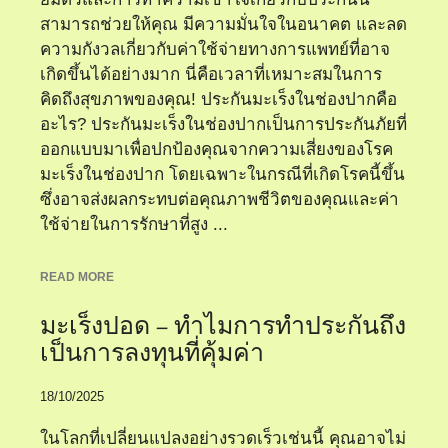
สามารถช่วยให้คุณ มีความมั่นใจในอนาคต และลด
ความกังวลเกี่ยวกับค่าใช้จ่ายทางการแพทย์ที่อาจ
เกิดขึ้นได้อย่างมาก นี่คือเวลาที่เหมาะสมในการ
คิดถึงสุขภาพของคุณ! ประกันมะเร็งในช่องปากคือ
อะไร? ประกันมะเร็งในช่องปากเป็นการประกันภัยที่
ออกแบบมาเพื่อปกป้องคุณจากความเสี่ยงของโรค
มะเร็งในช่องปาก โดยเฉพาะในกรณีที่เกิดโรคนี้ขึ้น
ซึ่งอาจส่งผลกระทบต่อคุณภาพชีวิตของคุณและค่า
ใช้จ่ายในการรักษาที่สูง ...
READ MORE
มะเร็งปอด – ทำไมการทำประกันถึง
เป็นการลงทุนที่คุ้มค่า
18/10/2025
ในโลกที่เปลี่ยนแปลงอย่างรวดเร็วเช่นนี้ คุณอาจไม่