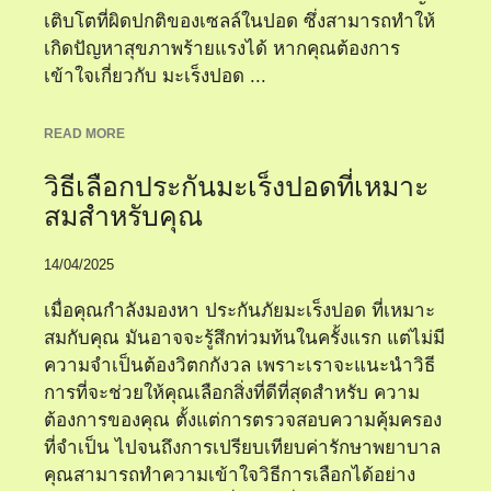
เติบโตที่ผิดปกติของเซลล์ในปอด ซึ่งสามารถทำให้
เกิดปัญหาสุขภาพร้ายแรงได้ หากคุณต้องการ
เข้าใจเกี่ยวกับ มะเร็งปอด ...
READ MORE
วิธีเลือกประกันมะเร็งปอดที่เหมาะ
สมสำหรับคุณ
14/04/2025
เมื่อคุณกำลังมองหา ประกันภัยมะเร็งปอด ที่เหมาะ
สมกับคุณ มันอาจจะรู้สึกท่วมท้นในครั้งแรก แต่ไม่มี
ความจำเป็นต้องวิตกกังวล เพราะเราจะแนะนำวิธี
การที่จะช่วยให้คุณเลือกสิ่งที่ดีที่สุดสำหรับ ความ
ต้องการของคุณ ตั้งแต่การตรวจสอบความคุ้มครอง
ที่จำเป็น ไปจนถึงการเปรียบเทียบค่ารักษาพยาบาล
คุณสามารถทำความเข้าใจวิธีการเลือกได้อย่าง