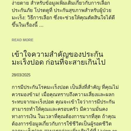
ง่ายดาย สำหรับข้อมูลเพิ่มเติมเกี่ยวกับการเลือก
ประกันภัย โปรดดูที่ ประกันสุขภาพสำหรับผู้ป่วย
มะเร็ง: วิธีการเลือก ซึ่งจะช่วยให้คุณตัดสินใจได้ดี
ขึ้นในเรื่องนี้ ...
READ MORE
เข้าใจความสำคัญของประกัน
มะเร็งปอด ก่อนที่จะสายเกินไป
28/03/2025
การมีประกันโรคมะเร็งปอด เป็นสิ่งที่สำคัญ ที่คุณไม่
ควรมองข้าม! เมื่อคุณทราบถึงความเสี่ยงและผลก
ระทบจากมะเร็งปอด คุณจะเข้าใจว่าการมีประกัน
สามารถทำให้คุณและครอบครัว มีความมั่นคง
ทางการเงิน ในเวลาที่คุณต้องการมากที่สุด ถ้าคุณ
ต้องการข้อมูลเกี่ยวกับการใช้ชีวิตเป็นผู้รอดชีวิต