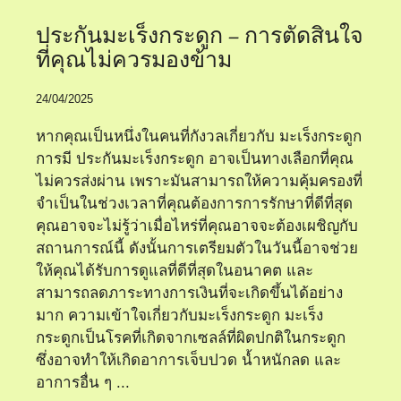
ประกันมะเร็งกระดูก – การตัดสินใจ
ที่คุณไม่ควรมองข้าม
24/04/2025
หากคุณเป็นหนึ่งในคนที่กังวลเกี่ยวกับ มะเร็งกระดูก
การมี ประกันมะเร็งกระดูก อาจเป็นทางเลือกที่คุณ
ไม่ควรส่งผ่าน เพราะมันสามารถให้ความคุ้มครองที่
จำเป็นในช่วงเวลาที่คุณต้องการการรักษาที่ดีที่สุด
คุณอาจจะไม่รู้ว่าเมื่อไหร่ที่คุณอาจจะต้องเผชิญกับ
สถานการณ์นี้ ดังนั้นการเตรียมตัวในวันนี้อาจช่วย
ให้คุณได้รับการดูแลที่ดีที่สุดในอนาคต และ
สามารถลดภาระทางการเงินที่จะเกิดขึ้นได้อย่าง
มาก ความเข้าใจเกี่ยวกับมะเร็งกระดูก มะเร็ง
กระดูกเป็นโรคที่เกิดจากเซลล์ที่ผิดปกติในกระดูก
ซึ่งอาจทำให้เกิดอาการเจ็บปวด น้ำหนักลด และ
อาการอื่น ๆ ...