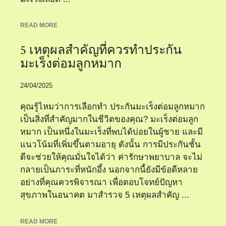
READ MORE
5 เหตุผลสำคัญที่ควรทำประกัน
มะเร็งต่อมลูกหมาก
24/04/2025
คุณรู้ไหมว่าการเลือกทำ ประกันมะเร็งต่อมลูกหมาก
เป็นสิ่งที่สำคัญมากในชีวิตของคุณ? มะเร็งต่อมลูก
หมาก เป็นหนึ่งในมะเร็งที่พบได้บ่อยในผู้ชาย และมี
แนวโน้มที่เพิ่มขึ้นตามอายุ ดังนั้น การมีประกันชั้น
ดีจะช่วยให้คุณมั่นใจได้ว่า ค่ารักษาพยาบาล จะไม่
กลายเป็นภาระที่หนักอึ้ง นอกจากนี้ยังมีข้อดีหลาย
อย่างที่คุณควรพิจารณา เพื่อตอบโจทย์ปัญหา
สุขภาพในอนาคต มาสำรวจ 5 เหตุผลสำคัญ ...
READ MORE