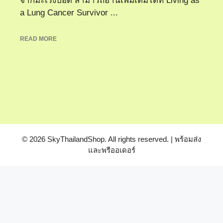
จากมะเร็งปอด สามารถอ่านเพิ่มเติมได้ที่ Living as
a Lung Cancer Survivor ...
READ MORE
© 2026 SkyThailandShop. All rights reserved. | พร้อมส่ง
และพรีออเดอร์