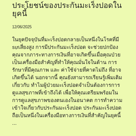
ประโยชน์ของประกันมะเร็งปอดใน
ยุคนี้
12/06/2025
ในยุคปัจจุบันที่มะเร็งปอดกลายเป็นหนึ่งในโรคที่มี
sựเสี่ยงสูง การมีประกันมะเร็งปอด จะช่วยปกป้อง
คุณจากภาระทางการเงินที่อาจเกิดขึ้นเมื่อคุณป่วย
เป็นเครื่องมือสำคัญที่ทำให้คุณมั่นใจในด้าน การ
รักษาที่มีคุณภาพ และ ค่าใช้จ่ายที่คาดไม่ถึง ที่อาจ
เกิดขึ้นได้ นอกจากนี้ คุณยังสามารถเรียนรู้เพิ่มเติม
เกี่ยวกับ ทำไมผู้ป่วยมะเร็งปอดจำเป็นต้องการการ
ดูแลสุขภาพที่เข้าถึงได้ เพื่อให้คุณเตรียมพร้อมใน
การดูแลสุขภาพของตนเองในอนาคต การทำความ
เข้าใจเกี่ยวกับประกันมะเร็งปอด ประกันมะเร็งปอด
ถือเป็นหนึ่งในเครื่องมือทางการเงินที่สำคัญในยุคนี้
...