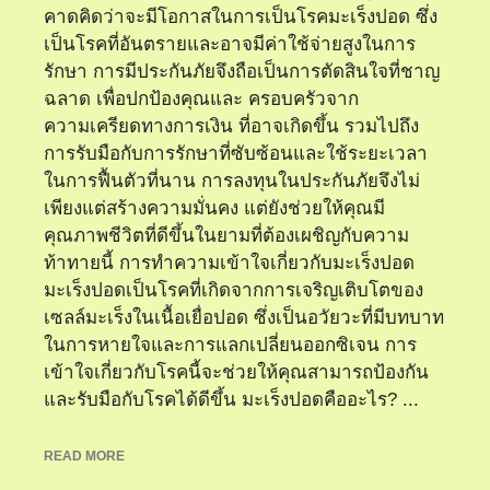
คาดคิดว่าจะมีโอกาสในการเป็นโรคมะเร็งปอด ซึ่ง
เป็นโรคที่อันตรายและอาจมีค่าใช้จ่ายสูงในการ
รักษา การมีประกันภัยจึงถือเป็นการตัดสินใจที่ชาญ
ฉลาด เพื่อปกป้องคุณและ ครอบครัวจาก
ความเครียดทางการเงิน ที่อาจเกิดขึ้น รวมไปถึง
การรับมือกับการรักษาที่ซับซ้อนและใช้ระยะเวลา
ในการฟื้นตัวที่นาน การลงทุนในประกันภัยจึงไม่
เพียงแต่สร้างความมั่นคง แต่ยังช่วยให้คุณมี
คุณภาพชีวิตที่ดีขึ้นในยามที่ต้องเผชิญกับความ
ท้าทายนี้ การทำความเข้าใจเกี่ยวกับมะเร็งปอด
มะเร็งปอดเป็นโรคที่เกิดจากการเจริญเติบโตของ
เซลล์มะเร็งในเนื้อเยื่อปอด ซึ่งเป็นอวัยวะที่มีบทบาท
ในการหายใจและการแลกเปลี่ยนออกซิเจน การ
เข้าใจเกี่ยวกับโรคนี้จะช่วยให้คุณสามารถป้องกัน
และรับมือกับโรคได้ดีขึ้น มะเร็งปอดคืออะไร? ...
READ MORE