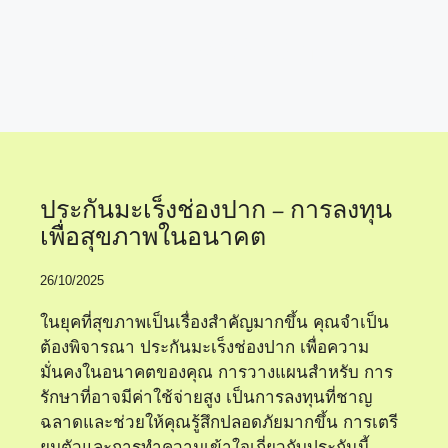
ความคุ้มครองสุขภาพ
ประกันมะเร็งช่องปาก – การลงทุน
เพื่อสุขภาพในอนาคต
26/10/2025
ในยุคที่สุขภาพเป็นเรื่องสำคัญมากขึ้น คุณจำเป็น
ต้องพิจารณา ประกันมะเร็งช่องปาก เพื่อความ
มั่นคงในอนาคตของคุณ การวางแผนสำหรับ การ
รักษาที่อาจมีค่าใช้จ่ายสูง เป็นการลงทุนที่ชาญ
ฉลาดและช่วยให้คุณรู้สึกปลอดภัยมากขึ้น การเตรี
ยมตัวและการทำความเข้าใจเกี่ยวกับประกันนี้