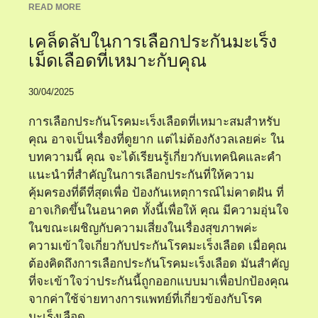
READ MORE
เคล็ดลับในการเลือกประกันมะเร็ง
เม็ดเลือดที่เหมาะกับคุณ
30/04/2025
การเลือกประกันโรคมะเร็งเลือดที่เหมาะสมสำหรับ
คุณ อาจเป็นเรื่องที่ดูยาก แต่ไม่ต้องกังวลเลยค่ะ ใน
บทความนี้ คุณ จะได้เรียนรู้เกี่ยวกับเทคนิคและคำ
แนะนำที่สำคัญในการเลือกประกันที่ให้ความ
คุ้มครองที่ดีที่สุดเพื่อ ป้องกันเหตุการณ์ไม่คาดฝัน ที่
อาจเกิดขึ้นในอนาคต ทั้งนี้เพื่อให้ คุณ มีความอุ่นใจ
ในขณะเผชิญกับความเสี่ยงในเรื่องสุขภาพค่ะ
ความเข้าใจเกี่ยวกับประกันโรคมะเร็งเลือด เมื่อคุณ
ต้องคิดถึงการเลือกประกันโรคมะเร็งเลือด มันสำคัญ
ที่จะเข้าใจว่าประกันนี้ถูกออกแบบมาเพื่อปกป้องคุณ
จากค่าใช้จ่ายทางการแพทย์ที่เกี่ยวข้องกับโรค
มะเร็งเลือด ...