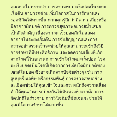
คุณอาจไม่ทราบว่า การตรวจพบมะเร็งปอดในระยะ
เริ่มต้น สามารถช่วยเพิ่มโอกาสในการรักษาและ
รอดชีวิตได้มากขึ้น หากคุณรู้สึกว่ามีความเสี่ยงหรือ
มีอาการผิดปกติ การตรวจสุขภาพอย่างสม่ำเสมอ
เป็นสิ่งสำคัญ เนื่องจาก มะเร็งปอดมักไม่แสดง
อาการในระยะเริ่มต้น การจับสัญญาณและการ
ตรวจอย่างรวดเร็วจะช่วยให้คุณสามารถเข้าถึงวิธี
การรักษาที่มีประสิทธิภาพ และลดความเสี่ยงที่เกิด
จากโรคนี้ในอนาคต การเข้าใจโรคมะเร็งปอด โรค
มะเร็งปอดเป็นโรคที่เกิดจากการเติบโตผิดปกติของ
เซลล์ในปอด ซึ่งอาจเกิดจากปัจจัยต่างๆ เช่น การ
สูบบุหรี่ มลพิษ หรือกรรมพันธุ์ การตรวจสอบอย่าง
ละเอียดช่วยให้คุณเข้าใจและตระหนักถึงความเสี่ยง
ทำให้คุณสามารถป้องกันได้ทันท่วงที หากมีอาการ
ผิดปกติในร่างกาย การวินิจฉัยที่ชัดเจนจะช่วยให้
คุณมีโอกาสรักษาได้มากขึ้น