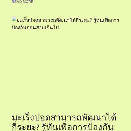
READ MORE
มะเร็งปอดสามารถพัฒนาได้
กี่ระยะ? รู้ทันเพื่อการป้องกัน