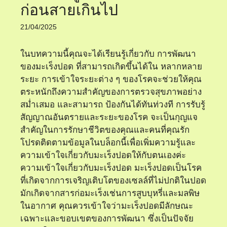
ก่อนสายเกินไป
21/04/2025
ในบทความนี้คุณจะได้เรียนรู้เกี่ยวกับ การพัฒนา
ของมะเร็งปอด ที่สามารถเกิดขึ้นได้ใน หลากหลาย
ระยะ การเข้าใจระยะต่าง ๆ ของโรคจะช่วยให้คุณ
ตระหนักถึงความสำคัญของการตรวจสุขภาพอย่าง
สม่ำเสมอ และสามารถ ป้องกันได้ทันท่วงที การรับรู้
สัญญาณอันตรายและระยะของโรค จะเป็นกุญแจ
สำคัญในการรักษาชีวิตของคุณและคนที่คุณรัก
โปรดติดตามข้อมูลในบล็อกนี้เพื่อเพิ่มความรู้และ
ความเข้าใจเกี่ยวกับมะเร็งปอดให้กับตนเองค่ะ
ความเข้าใจเกี่ยวกับมะเร็งปอด มะเร็งปอดเป็นโรค
ที่เกิดจากการเจริญเติบโตของเซลล์ที่ไม่ปกติในปอด
มักเกิดจากสารก่อมะเร็งเช่นการสูบบุหรี่และมลพิษ
ในอากาศ คุณควรเข้าใจว่ามะเร็งปอดมีลักษณะ
เฉพาะและขอบเขตของการพัฒนา ซึ่งเป็นปัจจัย