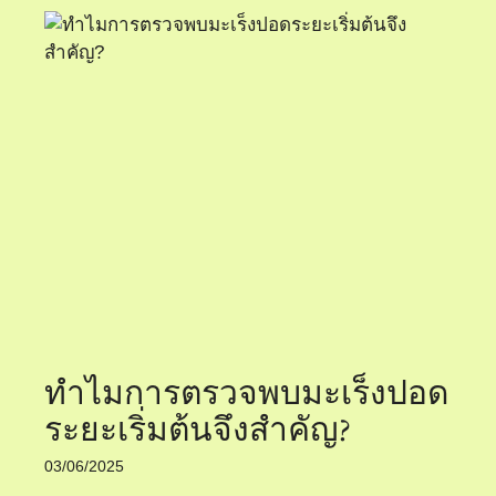
ทำไมการตรวจพบมะเร็งปอด
ระยะเริ่มต้นจึงสำคัญ?
03/06/2025