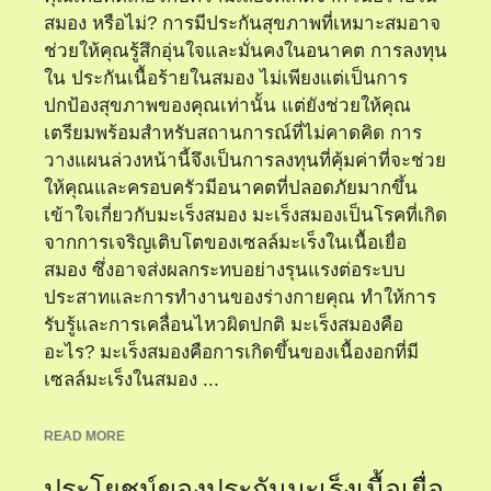
สมอง หรือไม่? การมีประกันสุขภาพที่เหมาะสมอาจ
ช่วยให้คุณรู้สึกอุ่นใจและมั่นคงในอนาคต การลงทุน
ใน ประกันเนื้อร้ายในสมอง ไม่เพียงแต่เป็นการ
ปกป้องสุขภาพของคุณเท่านั้น แต่ยังช่วยให้คุณ
เตรียมพร้อมสำหรับสถานการณ์ที่ไม่คาดคิด การ
วางแผนล่วงหน้านี้จึงเป็นการลงทุนที่คุ้มค่าที่จะช่วย
ให้คุณและครอบครัวมีอนาคตที่ปลอดภัยมากขึ้น
เข้าใจเกี่ยวกับมะเร็งสมอง มะเร็งสมองเป็นโรคที่เกิด
จากการเจริญเติบโตของเซลล์มะเร็งในเนื้อเยื่อ
สมอง ซึ่งอาจส่งผลกระทบอย่างรุนแรงต่อระบบ
ประสาทและการทำงานของร่างกายคุณ ทำให้การ
รับรู้และการเคลื่อนไหวผิดปกติ มะเร็งสมองคือ
อะไร? มะเร็งสมองคือการเกิดขึ้นของเนื้องอกที่มี
เซลล์มะเร็งในสมอง ...
READ MORE
ประโยชน์ของประกันมะเร็งเนื้อเยื่อ