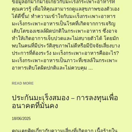
ข้อมูลอีกมากมายเกี่ยวกับมะเร็งกระเพาะอาหารที่
คุณควรรู้ เพื่อให้คุณสามารถดูแลสุขภาพของตัวเอง
ได้ดีขึ้น! ทำความเข้าใจกับมะเร็งกระเพาะอาหาร
มะเร็งกระเพาะอาหารเป็นโรคที่เกิดจากการเจริญ
เติบโตของเซลล์ผิดปกติในกระเพาะอาหาร ซึ่งอาจ
ทำให้เกิดอาการเจ็บปวดและไม่สบายตัวได้ โดยมัก
พบในคนที่มีประวัติสุขภาพไม่ดีหรือมีปัจจัยเสี่ยงบาง
ประการที่ต้องระวัง มะเร็งกระเพาะอาหารคืออะไร?
มะเร็งกระเพาะอาหารเป็นภาวะที่เซลล์ในกระเพาะ
อาหารเติบโตผิดปกติและไม่ควบคุม ...
READ MORE
ประกันมะเร็งสมอง – การลงทุนเพื่อ
อนาคตที่มั่นคง
18/06/2025
คุณเคยคิดเกี่ยวกับความเสี่ยงที่เกิดจาก เนื้อร้ายใน