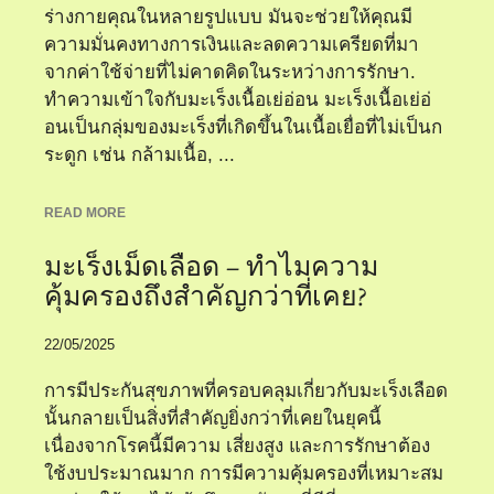
ร่างกายคุณในหลายรูปแบบ มันจะช่วยให้คุณมี
ความมั่นคงทางการเงินและลดความเครียดที่มา
จากค่าใช้จ่ายที่ไม่คาดคิดในระหว่างการรักษา.
ทำความเข้าใจกับมะเร็งเนื้อเย่อ่อน มะเร็งเนื้อเย่อ่
อนเป็นกลุ่มของมะเร็งที่เกิดขึ้นในเนื้อเยื่อที่ไม่เป็นก
ระดูก เช่น กล้ามเนื้อ, ...
READ MORE
มะเร็งเม็ดเลือด – ทำไมความ
คุ้มครองถึงสำคัญกว่าที่เคย?
22/05/2025
การมีประกันสุขภาพที่ครอบคลุมเกี่ยวกับมะเร็งเลือด
นั้นกลายเป็นสิ่งที่สำคัญยิ่งกว่าที่เคยในยุคนี้
เนื่องจากโรคนี้มีความ เสี่ยงสูง และการรักษาต้อง
ใช้งบประมาณมาก การมีความคุ้มครองที่เหมาะสม