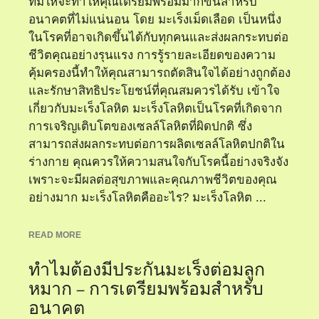
ที่มีให้จะทำให้คุณเตรียมพร้อมมากขึ้นสำหรับ
อนาคตที่ไม่แน่นอน โดย มะเร็งเม็ดเลือด เป็นหนึ่ง
ในโรคที่อาจเกิดขึ้นได้กับทุกคนและส่งผลกระทบต่อ
ชีวิตคุณอย่างรุนแรง การรู้รายละเอียดของความ
คุ้มครองนี้ทำให้คุณสามารถตัดสินใจได้อย่างถูกต้อง
และรักษาสิทธิประโยชน์ที่คุณสมควรได้รับ เข้าใจ
เกี่ยวกับมะเร็งโลหิต มะเร็งโลหิตเป็นโรคที่เกิดจาก
การเจริญเติบโตของเซลล์โลหิตที่ผิดปกติ ซึ่ง
สามารถส่งผลกระทบต่อการผลิตเซลล์โลหิตปกติใน
ร่างกาย คุณควรให้ความสนใจกับโรคนี้อย่างจริงจัง
เพราะจะมีผลต่อสุขภาพและคุณภาพชีวิตของคุณ
อย่างมาก มะเร็งโลหิตคืออะไร? มะเร็งโลหิต ...
READ MORE
ทำไมต้องมีประกันมะเร็งต่อมลูก
หมาก – การเตรียมพร้อมสำหรับ
อนาคต