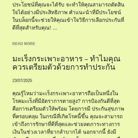
ประโยชน์ที่คุณจะได้รับ จะทำให้คุณสามารถตัดสิน
ใจได้อย่างมีประสิทธิภาพ คำแนะนำที่มีประโยชน์
ในบล็อกนี้จะช่วยให้คุณเข้าใจวิธีการเลือกประกันที่
ดีที่สุดสำหรับคุณ! ...
READ MORE
มะเร็งกระเพาะอาหาร – ทำไมคุณ
ควรเตรียมตัวด้วยการทำประกัน
23/07/2025
คุณรู้ไหมว่ามะเร็งกระเพาะอาหารถือเป็นหนึ่งใน
โรคมะเร็งที่มีอัตราการตายสูง? การป้องกันดีที่สุด
คือการเตรียมตัวให้พร้อม โดยการมี ประกันสุขภาพ
ที่ครอบคลุม ในกรณีที่เกิดโรคนี้ขึ้น คุณจะสามารถ
เข้าถึงการรักษาที่ดีที่สุดและช่วยลดภาระทางการ
เงินในช่วงเวลาที่ยากลำบากได้ นอกจากนี้ ยังมี