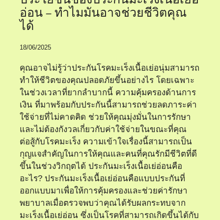
อ่อน – ทำไมมันอาจช่วยชีวิตคุณ
ได้
18/06/2025
คุณอาจไม่รู้ว่าประกันโรคมะเร็งเนื้อเย่อนุ่มสามารถ
ทำให้ชีวิตของคุณปลอดภัยขึ้นอย่างไร โดยเฉพาะ
ในช่วงเวลาที่ยากลำบากนี้ ความคุ้มครองด้านการ
เงิน ที่มาพร้อมกับประกันนี้สามารถช่วยลดภาระค่า
ใช้จ่ายที่ไม่คาดคิด ช่วยให้คุณมุ่งมั่นในการรักษา
และไม่ต้องกังวลเกี่ยวกับค่าใช้จ่ายในขณะที่คุณ
ต่อสู้กับโรคมะเร็ง ความเข้าใจเรื่องนี้สามารถเป็น
กุญแจสำคัญในการให้คุณและคนที่คุณรักมีชีวิตที่ดี
ขึ้นในช่วงวิกฤตได้ ประกันมะเร็งเนื้อเย่อ่อนคือ
อะไร? ประกันมะเร็งเนื้อเย่อ่อนคือแบบประกันที่
ออกแบบมาเพื่อให้การคุ้มครองและช่วยค่ารักษา
พยาบาลเมื่อตรวจพบว่าคุณได้รับผลกระทบจาก
มะเร็งเนื้อเย่อ่อน ซึ่งเป็นโรคที่สามารถเกิดขึ้นได้กับ