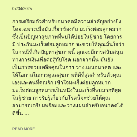
07/04/2025
การเตรียมตัวสำหรับอนาคตมีความสำคัญอย่างยิ่ง
โดยเฉพาะเมื่อมันเกี่ยวข้องกับ มะเร็งต่อมลูกหมาก
ซึ่งเป็นปัญหาสุขภาพที่พบได้บ่อยในผู้ชาย โดยการ
มี ประกันมะเร็งต่อมลูกหมาก จะช่วยให้คุณมั่นใจว่า
ในกรณีที่เกิดปัญหาสุขภาพนี้ คุณจะมีการสนับสนุน
ทางการเงินเพื่อต่อสู้กับโรค นอกจากนั้น มันยัง
เป็นการช่วยเหลือคุณในการ วางแผนอนาคต และ
ให้โอกาสในการดูแลสุขภาพที่ดีที่สุดสำหรับตัวคุณ
เองและคนที่คุณรัก เข้าใจมะเร็งต่อมลูกหมาก
มะเร็งต่อมลูกหมากเป็นหนึ่งในมะเร็งที่พบมากที่สุด
ในผู้ชาย การรับรู้เกี่ยวกับโรคนี้จะช่วยให้คุณ
สามารถเตรียมพร้อมและวางแผนสำหรับอนาคตได้
ดีขึ้น ...
READ MORE