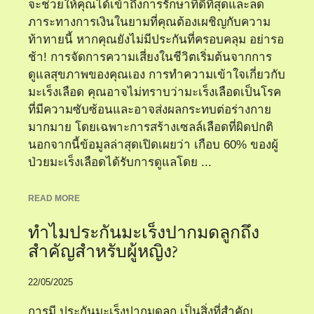
จะช่วยให้คุณได้เข้าถึงการรักษาที่ดีที่สุดและลด
ภาระทางการเงินในยามที่คุณต้องเผชิญกับความ
ท้าทายนี้ หากคุณยังไม่มีประกันที่ครอบคลุม อย่ารอ
ช้า! การจัดการความเสี่ยงในชีวิตเริ่มต้นจากการ
ดูแลสุขภาพของคุณเอง การทำความเข้าใจเกี่ยวกับ
มะเร็งเลือด คุณอาจไม่ทราบว่ามะเร็งเลือดเป็นโรค
ที่มีความซับซ้อนและอาจส่งผลกระทบต่อร่างกาย
มากมาย โดยเฉพาะการสร้างเซลล์เลือดที่ผิดปกติ
นอกจากนี้ข้อมูลล่าสุดเปิดเผยว่า เกือบ 60% ของผู้
ป่วยมะเร็งเลือดได้รับการดูแลโดย ...
READ MORE
ทำไมประกันมะเร็งปากมดลูกถึง
สำคัญสำหรับผู้หญิง?
22/05/2025
การมี ประกันมะเร็งปากมดลูก เป็นสิ่งที่สำคัญ