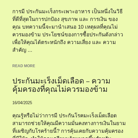
การมี ประกันมะเร็งกระเพาะอาหาร เป็นหนึ่งในวิธี
ที่ดีที่สุดในการปกป้อง สุขภาพ และ การเงิน ของ
คุณ บทความนี้จะมานำเสนอ 10 เหตุผลที่คุณไม่
ควรมองข้าม ประโยชน์ของการซื้อประกันดังกล่าว
เพื่อให้คุณได้ตระหนักถึง ความเสี่ยง และ ความ
สำคัญ ...
READ MORE
ประกันมะเร็งเม็ดเลือด – ความ
คุ้มครองที่คุณไม่ควรมองข้าม
16/04/2025
คุณรู้หรือไม่ว่าการมี ประกันโรคมะเร็งเม็ดเลือด
สามารถช่วยให้คุณมีความมั่นคงทางการเงินในยาม
ที่เผชิญกับโรคร้ายนี้? การคุ้นเคยกับความคุ้มครอง