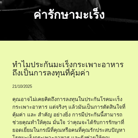
ค่ารักษามะเร็ง
ทำไมประกันมะเร็งกระเพาะอาหาร
ถึงเป็นการลงทุนที่คุ้มค่า
21/10/2025
คุณอาจไม่เคยคิดถึงการลงทุนในประกันโรคมะเร็ง
กระเพาะอาหาร แต่จริงๆ แล้วมันเป็นการตัดสินใจที่
คุ้มค่า และ สำคัญ อย่างยิ่ง การมีประกันนี้สามารถ
ช่วยคุณทำให้คุณ มั่นใจ ว่าคุณจะได้รับการรักษาที่
ยอดเยี่ยมในกรณีที่คุณหรือคนที่คุณรักประสบปัญหา
โรคมะเร็งกระเพาะอาหาร และยังช่วยให้คุณ