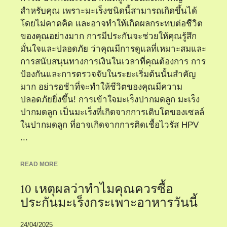
สำหรับคุณ เพราะมะเร็งชนิดนี้สามารถเกิดขึ้นได้
โดยไม่คาดคิด และอาจทำให้เกิดผลกระทบต่อชีวิต
ของคุณอย่างมาก การมีประกันจะช่วยให้คุณรู้สึก
มั่นใจและปลอดภัย ว่าคุณมีการดูแลที่เหมาะสมและ
การสนับสนุนทางการเงินในเวลาที่คุณต้องการ การ
ป้องกันและการตรวจจับในระยะเริ่มต้นนั้นสำคัญ
มาก อย่ารอช้าที่จะทำให้ชีวิตของคุณมีความ
ปลอดภัยยิ่งขึ้น! การเข้าใจมะเร็งปากมดลูก มะเร็ง
ปากมดลูก เป็นมะเร็งที่เกิดจากการเติบโตของเซลล์
ในปากมดลูก ที่อาจเกิดจากการติดเชื้อไวรัส HPV
...
READ MORE
10 เหตุผลว่าทำไมคุณควรซื้อ
ประกันมะเร็งกระเพาะอาหารวันนี้
24/04/2025