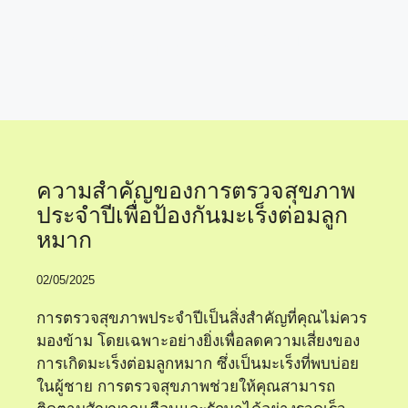
ตรวจสุขภาพก่อนสาย
ความสำคัญของการตรวจสุขภาพ
ประจำปีเพื่อป้องกันมะเร็งต่อมลูก
หมาก
02/05/2025
การตรวจสุขภาพประจำปีเป็นสิ่งสำคัญที่คุณไม่ควร
มองข้าม โดยเฉพาะอย่างยิ่งเพื่อลดความเสี่ยงของ
การเกิดมะเร็งต่อมลูกหมาก ซึ่งเป็นมะเร็งที่พบบ่อย
ในผู้ชาย การตรวจสุขภาพช่วยให้คุณสามารถ