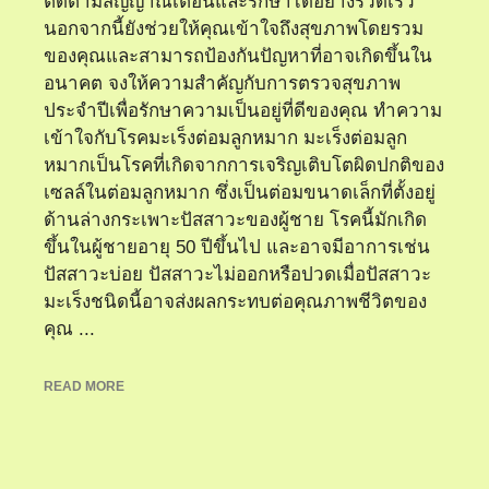
ติดตามสัญญาณเตือนและรักษาได้อย่างรวดเร็ว
นอกจากนี้ยังช่วยให้คุณเข้าใจถึงสุขภาพโดยรวม
ของคุณและสามารถป้องกันปัญหาที่อาจเกิดขึ้นใน
อนาคต จงให้ความสำคัญกับการตรวจสุขภาพ
ประจำปีเพื่อรักษาความเป็นอยู่ที่ดีของคุณ ทำความ
เข้าใจกับโรคมะเร็งต่อมลูกหมาก มะเร็งต่อมลูก
หมากเป็นโรคที่เกิดจากการเจริญเติบโตผิดปกติของ
เซลล์ในต่อมลูกหมาก ซึ่งเป็นต่อมขนาดเล็กที่ตั้งอยู่
ด้านล่างกระเพาะปัสสาวะของผู้ชาย โรคนี้มักเกิด
ขึ้นในผู้ชายอายุ 50 ปีขึ้นไป และอาจมีอาการเช่น
ปัสสาวะบ่อย ปัสสาวะไม่ออกหรือปวดเมื่อปัสสาวะ
มะเร็งชนิดนี้อาจส่งผลกระทบต่อคุณภาพชีวิตของ
คุณ ...
READ MORE