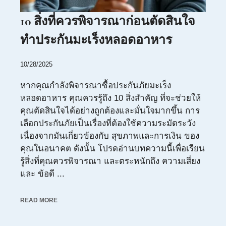
10 สิ่งที่ควรพิจารณาก่อนตัดสินใจ
ทำประกันมะเร็งหลอดอาหาร
10/28/2025
หากคุณกำลังพิจารณาซื้อประกันภัยมะเร็ง
หลอดอาหาร คุณควรรู้ถึง 10 สิ่งสำคัญ ที่จะช่วยให้
คุณตัดสินใจได้อย่างถูกต้องและมั่นใจมากขึ้น การ
เลือกประกันภัยเป็นเรื่องที่ต้องใช้ความระมัดระวัง
เนื่องจากมันเกี่ยวข้องกับ สุขภาพและการเงิน ของ
คุณในอนาคต ดังนั้น โปรดอ่านบทความนี้เพื่อเรียน
รู้สิ่งที่คุณควรพิจารณา และตระหนักถึง ความเสี่ยง
และ ข้อดี ...
READ MORE