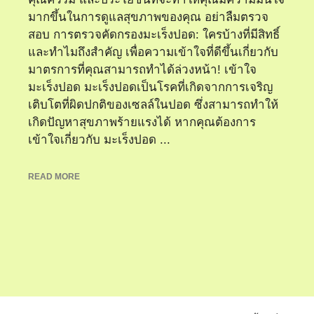
มากขึ้นในการดูแลสุขภาพของคุณ อย่าลืมตรวจ
สอบ การตรวจคัดกรองมะเร็งปอด: ใครบ้างที่มีสิทธิ์
และทำไมถึงสำคัญ เพื่อความเข้าใจที่ดีขึ้นเกี่ยวกับ
มาตรการที่คุณสามารถทำได้ล่วงหน้า! เข้าใจ
มะเร็งปอด มะเร็งปอดเป็นโรคที่เกิดจากการเจริญ
เติบโตที่ผิดปกติของเซลล์ในปอด ซึ่งสามารถทำให้
เกิดปัญหาสุขภาพร้ายแรงได้ หากคุณต้องการ
เข้าใจเกี่ยวกับ มะเร็งปอด ...
READ MORE