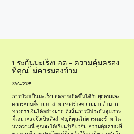
ตัวเลือกที่ไม่ควรมอง
ข้าม
ประกันมะเร็งปอด – ความคุ้มครอง
ที่คุณไม่ควรมองข้าม
22/04/2025
การป่วยเป็นมะเร็งปอดอาจเกิดขึ้นได้กับทุกคนและ
ผลกระทบที่ตามมาสามารถสร้างความยากลำบาก
ทางการเงินได้อย่างมาก ดังนั้นการมีประกันสุขภาพ
ที่เหมาะสมจึงเป็นสิ่งสำคัญที่คุณไม่ควรมองข้าม ใน
บทความนี้ คุณจะได้เรียนรู้เกี่ยวกับ ความคุ้มครองที่
คุณควรมี และประโยชน์ที่จะทำให้คุณมีความมั่นใจ