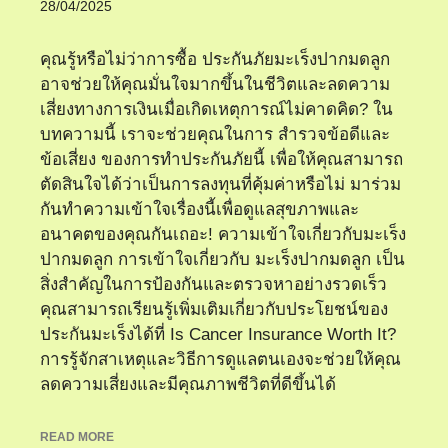
28/04/2025
คุณรู้หรือไม่ว่าการซื้อ ประกันภัยมะเร็งปากมดลูก
อาจช่วยให้คุณมั่นใจมากขึ้นในชีวิตและลดความ
เสี่ยงทางการเงินเมื่อเกิดเหตุการณ์ไม่คาดคิด? ใน
บทความนี้ เราจะช่วยคุณในการ สำรวจข้อดีและ
ข้อเสี่ยง ของการทำประกันภัยนี้ เพื่อให้คุณสามารถ
ตัดสินใจได้ว่าเป็นการลงทุนที่คุ้มค่าหรือไม่ มาร่วม
กันทำความเข้าใจเรื่องนี้เพื่อดูแลสุขภาพและ
อนาคตของคุณกันเถอะ! ความเข้าใจเกี่ยวกับมะเร็ง
ปากมดลูก การเข้าใจเกี่ยวกับ มะเร็งปากมดลูก เป็น
สิ่งสำคัญในการป้องกันและตรวจหาอย่างรวดเร็ว
คุณสามารถเรียนรู้เพิ่มเติมเกี่ยวกับประโยชน์ของ
ประกันมะเร็งได้ที่ Is Cancer Insurance Worth It?
การรู้จักสาเหตุและวิธีการดูแลตนเองจะช่วยให้คุณ
ลดความเสี่ยงและมีคุณภาพชีวิตที่ดีขึ้นได้
READ MORE