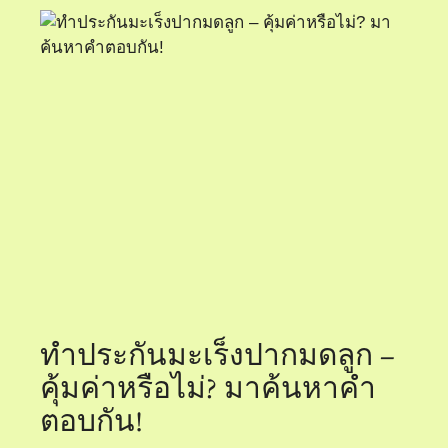
ทำประกันมะเร็งปากมดลูก –
คุ้มค่าหรือไม่? มาค้นหาคำ
ตอบกัน!