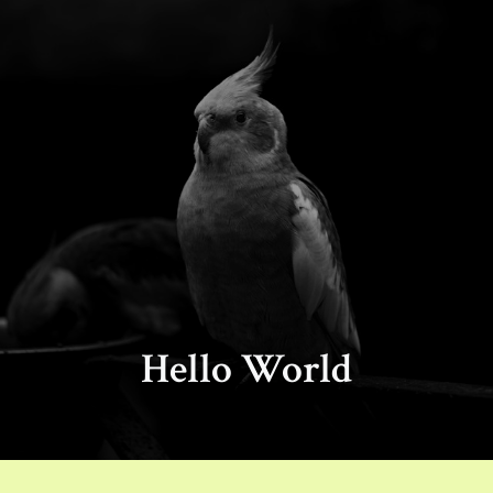
Hello World