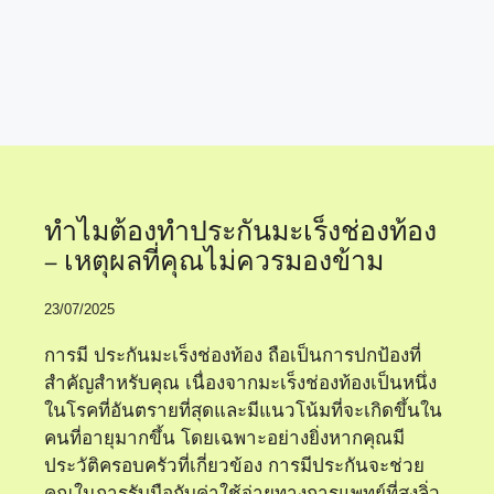
ทำไมต้องทำประกัน
มะเร็งช่องท้อง
ทำไมต้องทำประกันมะเร็งช่องท้อง
– เหตุผลที่คุณไม่ควรมองข้าม
23/07/2025
การมี ประกันมะเร็งช่องท้อง ถือเป็นการปกป้องที่
สำคัญสำหรับคุณ เนื่องจากมะเร็งช่องท้องเป็นหนึ่ง
ในโรคที่อันตรายที่สุดและมีแนวโน้มที่จะเกิดขึ้นใน
คนที่อายุมากขึ้น โดยเฉพาะอย่างยิ่งหากคุณมี
ประวัติครอบครัวที่เกี่ยวข้อง การมีประกันจะช่วย
คุณในการรับมือกับค่าใช้จ่ายทางการแพทย์ที่สูงลิ่ว