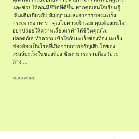
และช่วยให้คุณมีชีวิตที่ดีขึ้น หากคุณสนใจเรียนรู้
เพิ่มเติมเกี่ยวกับ สัญญาณและอาการของมะเร็ง
กระเพาะอาหาร | คุณไม่ควรเพิกเฉย คุณต้องสนใจ!
อย่าปล่อยให้ความเสี่ยงมาทำให้ชีวิตคุณไม่
ปลอดภัย! ทำความเข้าใจกับมะเร็งช่องท้อง มะเร็ง
ช่องท้องเป็นโรคที่เกิดจากการเจริญเติบโตของ
เซลล์มะเร็งในช่องท้อง ซึ่งสามารถรวมถึงอวัยวะ
ต่าง ...
READ MORE