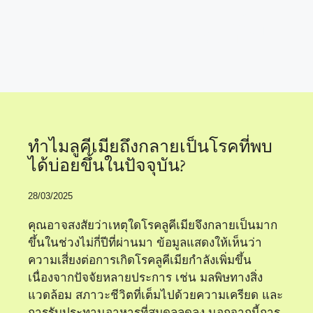
ทำไมลูคีเมียเพิ่มขึ้น
ทำไมลูคีเมียถึงกลายเป็นโรคที่พบ
ได้บ่อยขึ้นในปัจจุบัน?
28/03/2025
คุณอาจสงสัยว่าเหตุใดโรคลูคีเมียจึงกลายเป็นมาก
ขึ้นในช่วงไม่กี่ปีที่ผ่านมา ข้อมูลแสดงให้เห็นว่า
ความเสี่ยงต่อการเกิดโรคลูคีเมียกำลังเพิ่มขึ้น
เนื่องจากปัจจัยหลายประการ เช่น มลพิษทางสิ่ง
แวดล้อม สภาวะชีวิตที่เต็มไปด้วยความเครียด และ
การรับประทานอาหารที่สมดุลลดลง นอกจากนี้การ