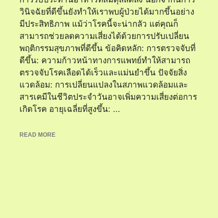
วินิจฉัยที่ดีขึ้นยังทำให้เราพบผู้ป่วยได้มากขึ้นอย่าง
มีประสิทธิภาพ แม้ว่าโรคนี้จะน่ากลัว แต่คุณก็
สามารถช่วยลดความเสี่ยงได้ด้วยการปรับเปลี่ยน
พฤติกรรมสุขภาพที่ดีขึ้น ข้อคิดหลัก: การตรวจจับที่
ดีขึ้น: ความก้าวหน้าทางการแพทย์ทำให้สามารถ
ตรวจจับโรคเลือดได้เร็วและแม่นยำขึ้น ปัจจัยสิ่ง
แวดล้อม: การเปลี่ยนแปลงในสภาพแวดล้อมและ
สารเคมีในชีวิตประจำวันอาจเพิ่มความเสี่ยงต่อการ
เกิดโรค อายุเฉลี่ยที่สูงขึ้น: ...
READ MORE