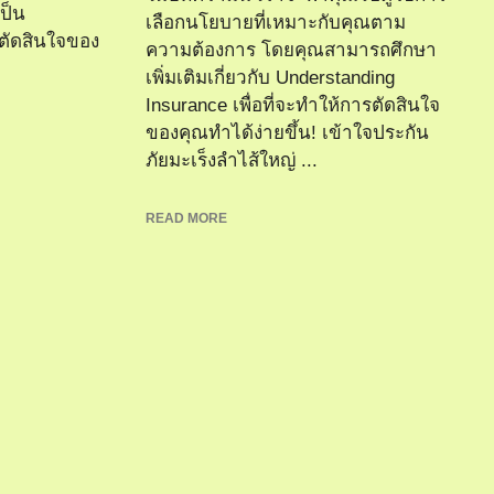
ป็น
เลือกนโยบายที่เหมาะกับคุณตาม
ัดสินใจของ
ความต้องการ โดยคุณสามารถศึกษา
เพิ่มเติมเกี่ยวกับ Understanding
Insurance เพื่อที่จะทำให้การตัดสินใจ
ของคุณทำได้ง่ายขึ้น! เข้าใจประกัน
ภัยมะเร็งลำไส้ใหญ่ ...
READ MORE