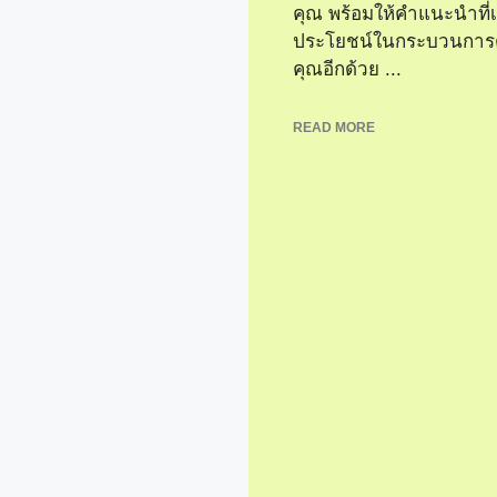
คุณ พร้อมให้คำแนะนำที่เ
ประโยชน์ในกระบวนการต
คุณอีกด้วย ...
READ MORE
มาะสม