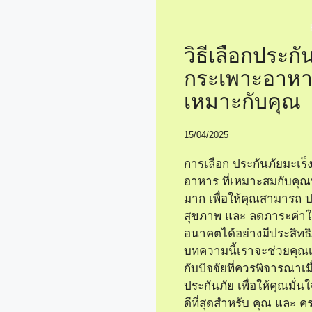
วิธีเลือกประกั
กระเพาะอาหาร
เหมาะกับคุณ
15/04/2025
การเลือก ประกันภัยมะเร
อาหาร ที่เหมาะสมกับคุณ
มาก เพื่อให้คุณสามารถ ป
สุขภาพ และ ลดภาระค่าใช
อนาคตได้อย่างมีประสิทธ
บทความนี้เราจะช่วยคุณเรี
กับปัจจัยที่ควรพิจารณาเมื่
ประกันภัย เพื่อให้คุณมั่นใจว
ดีที่สุดสำหรับ คุณ และ 