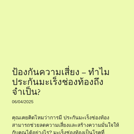
ป้องกันความเสี่ยง – ทำไม
ประกันมะเร็งช่องท้องถึง
จำเป็น?
06/04/2025
คุณเคยคิดไหมว่าการมี ประกันมะเร็งช่องท้อง
สามารถช่วยลดความเสี่ยงและสร้างความมั่นใจให้
กับคุณได้อย่างไร? มะเร็งช่องท้องเป็นโรคที่