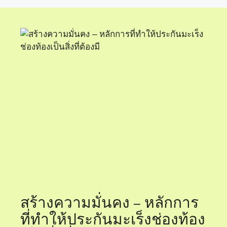
สร้างความมั่นคง – หลักการ
ที่ทำให้ประกันมะเร็งช่องท้อง