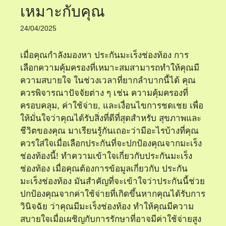
เหมาะกับคุณ
24/04/2025
เมื่อคุณกำลังมองหา ประกันมะเร็งช่องท้อง การ
เลือกความคุ้มครองที่เหมาะสมสามารถทำให้คุณมี
ความสบายใจ ในช่วงเวลาที่ยากลำบากนี้ได้ คุณ
ควรพิจารณาปัจจัยต่าง ๆ เช่น ความคุ้มครองที่
ครอบคลุม, ค่าใช้จ่าย, และเงื่อนไขการชดเชย เพื่อ
ให้มั่นใจว่าคุณได้รับสิ่งที่ดีที่สุดสำหรับ สุขภาพและ
ชีวิตของคุณ มาเรียนรู้กันเถอะว่ามีอะไรบ้างที่คุณ
ควรใส่ใจเมื่อเลือกประกันที่จะปกป้องคุณจากมะเร็ง
ช่องท้องนี้! ทำความเข้าใจเกี่ยวกับประกันมะเร็ง
ช่องท้อง เมื่อคุณต้องการข้อมูลเกี่ยวกับ ประกัน
มะเร็งช่องท้อง มันสำคัญที่จะเข้าใจว่าประกันนี้ช่วย
ปกป้องคุณจากค่าใช้จ่ายที่เกิดขึ้นหากคุณได้รับการ
วินิจฉัย ว่าคุณมีมะเร็งช่องท้อง ทำให้คุณมีความ
สบายใจเมื่อเผชิญกับการรักษาที่อาจมีค่าใช้จ่ายสูง