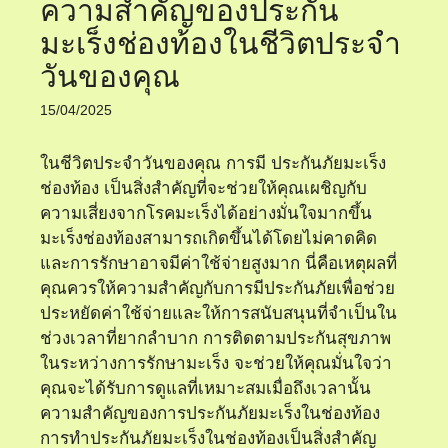
ความสำคัญของประกัน
มะเร็งช่องท้องในชีวิตประจำ
วันของคุณ
15/04/2025
ในชีวิตประจำวันของคุณ การมี ประกันภัยมะเร็ง
ช่องท้อง เป็นสิ่งสำคัญที่จะช่วยให้คุณเผชิญกับ
ความเสี่ยงจากโรคมะเร็งได้อย่างมั่นใจมากขึ้น
มะเร็งช่องท้องสามารถเกิดขึ้นได้โดยไม่คาดคิด
และการรักษาอาจมีค่าใช้จ่ายสูงมาก นี่คือเหตุผลที่
คุณควรให้ความสำคัญกับการมีประกันภัยเพื่อช่วย
ประหยัดค่าใช้จ่ายและให้การสนับสนุนที่จำเป็นใน
ช่วงเวลาที่ยากลำบาก การติดตามประกันสุขภาพ
ในระหว่างการรักษามะเร็ง จะช่วยให้คุณมั่นใจว่า
คุณจะได้รับการดูแลที่เหมาะสมเมื่อถึงเวลานั้น
ความสำคัญของการประกันภัยมะเร็งในช่องท้อง
การทำประกันภัยมะเร็งในช่องท้องเป็นสิ่งสำคัญ