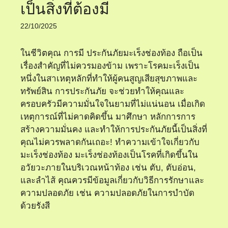
เป็นสิ่งที่ต้องมี
22/10/2025
ในชีวิตคุณ การมี ประกันภัยมะเร็งช่องท้อง ถือเป็น
เรื่องสำคัญที่ไม่ควรมองข้าม เพราะโรคมะเร็งเป็น
หนึ่งในสาเหตุหลักที่ทำให้ผู้คนสูญเสียสุขภาพและ
ทรัพย์สิน การประกันภัย จะช่วยทำให้คุณและ
ครอบครัวมีความมั่นใจในยามที่ไม่แน่นอน เมื่อเกิด
เหตุการณ์ที่ไม่คาดคิดขึ้น มาศึกษา หลักการการ
สร้างความมั่นคง และทำให้การประกันภัยนี้เป็นสิ่งที่
คุณไม่ควรพลาดกันเถอะ! ทำความเข้าใจเกี่ยวกับ
มะเร็งช่องท้อง มะเร็งช่องท้องเป็นโรคที่เกิดขึ้นใน
อวัยวะภายในบริเวณหน้าท้อง เช่น ตับ, ตับอ่อน,
และลำไส้ คุณควรมีข้อมูลเกี่ยวกับวิธีการรักษาและ
ความปลอดภัย เช่น ความปลอดภัยในการบำบัด
ด้วยรังสี