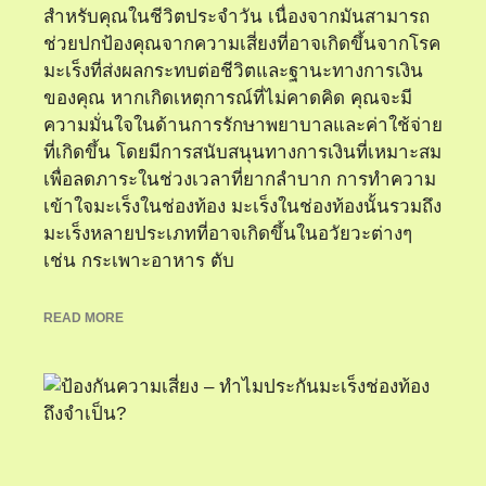
สำหรับคุณในชีวิตประจำวัน เนื่องจากมันสามารถ
ช่วยปกป้องคุณจากความเสี่ยงที่อาจเกิดขึ้นจากโรค
มะเร็งที่ส่งผลกระทบต่อชีวิตและฐานะทางการเงิน
ของคุณ หากเกิดเหตุการณ์ที่ไม่คาดคิด คุณจะมี
ความมั่นใจในด้านการรักษาพยาบาลและค่าใช้จ่าย
ที่เกิดขึ้น โดยมีการสนับสนุนทางการเงินที่เหมาะสม
เพื่อลดภาระในช่วงเวลาที่ยากลำบาก การทำความ
เข้าใจมะเร็งในช่องท้อง มะเร็งในช่องท้องนั้นรวมถึง
มะเร็งหลายประเภทที่อาจเกิดขึ้นในอวัยวะต่างๆ
เช่น กระเพาะอาหาร ตับ
READ MORE