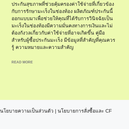
ประกันสุขภาพที่ช่วยคุ้มครองค่าใช้จ่ายที่เกี่ยวข้อง
กับการรักษามะเร็งในช่องท้อง ผลิตภัณฑ์ประกันนี้
ออกแบบมาเพื่อช่วยให้คุณที่ได้รับการวินิจฉัยเป็น
มะเร็งในช่องท้องมีความมั่นคงทางการเงินและไม่
ต้องกังวลเกี่ยวกับค่าใช้จ่ายที่อาจเกิดขึ้น คู่มือ
สำหรับผู้ซื้อประกันมะเร็ง มีข้อมูลที่สำคัญที่คุณควร
รู้ ความหมายและความสำคัญ
READ MORE
นโยบายความเป็นส่วนตัว
|
นโยบายการสั่งซื้อและ CF