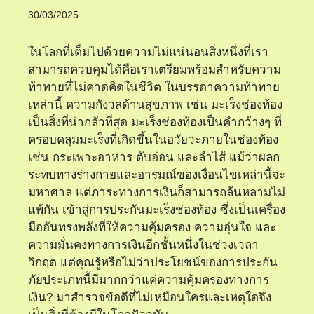
30/03/2025
ในโลกที่เต็มไปด้วยความไม่แน่นอนสิ่งหนึ่งที่เรา
สามารถควบคุมได้คือเราเตรียมพร้อมสําหรับความ
ท้าทายที่ไม่คาดคิดในชีวิต ในบรรดาความท้าทาย
เหล่านี้ ความกังวลด้านสุขภาพ เช่น มะเร็งช่องท้อง
เป็นสิ่งที่น่ากลัวที่สุด มะเร็งช่องท้องเป็นคํากว้างๆ ที่
ครอบคลุมมะเร็งที่เกิดขึ้นในอวัยวะภายในช่องท้อง
เช่น กระเพาะอาหาร ตับอ่อน และลําไส้ แม้ว่าผลก
ระทบทางร่างกายและอารมณ์ของเงื่อนไขเหล่านี้จะ
มหาศาล แต่ภาระทางการเงินก็สามารถล้นหลามไม่
แพ้กัน เข้าสู่การประกันมะเร็งช่องท้อง ซึ่งเป็นเครื่อง
มืออันทรงพลังที่ให้ความคุ้มครอง ความอุ่นใจ และ
ความมั่นคงทางการเงินอีกชั้นหนึ่งในช่วงเวลา
วิกฤต แต่คุณรู้หรือไม่ว่าประโยชน์ของการประกัน
ภัยประเภทนี้มีมากกว่าแค่ความคุ้มครองทางการ
เงิน? มาสํารวจข้อดีที่ไม่เหมือนใครและเหตุใดจึง