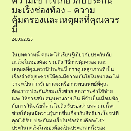
ความเข้าใจเกี่ยวกับประกัน
มะเร็งช่องท้อง – ความ
คุ้มครองและเหตุผลที่คุณควร
มี
24/03/2025
ในบทความนี้ คุณจะได้เรียนรู้เกี่ยวกับประกันภัย
มะเร็งในช่องท้อง รวมถึง วิธีการคุ้มครอง และ
เหตุผลที่คุณควรมีประกันนี้ การดูแลสุขภาพที่เป็น
เรื่องสำคัญจะช่วยให้คุณมีความมั่นใจในอนาคต ไม่
ว่าจะเป็นการรักษาแพงหรือการพบแพทย์ที่คุณ
ต้องการ ประกันภัยมะเร็งช่วย ลดภาระค่าใช้จ่าย
และ ให้การสนับสนุนทางการเงิน ที่จำเป็นเมื่อเผชิญ
กับการวินิจฉัยที่คาดไม่ถึง รับรองว่าบทความนี้จะ
ช่วยให้คุณมีความรู้มากขึ้นเกี่ยวกับสิทธิประโยชน์ที่
คุณได้รับ! ประกันมะเร็งในช่องท้องคืออะไร?
ประกันมะเร็งในช่องท้องเป็นประเภทหนึ่งของ