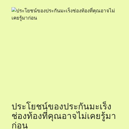
ประโยชน์ของประกันมะเร็ง
ช่องท้องที่คุณอาจไม่เคยรู้มา
ก่อน