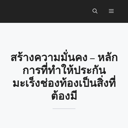
Skip
to
Menu
content
สร้างความมั่นคง – หลัก
การที่ทำให้ประกัน
มะเร็งช่องท้องเป็นสิ่งที่
ต้องมี