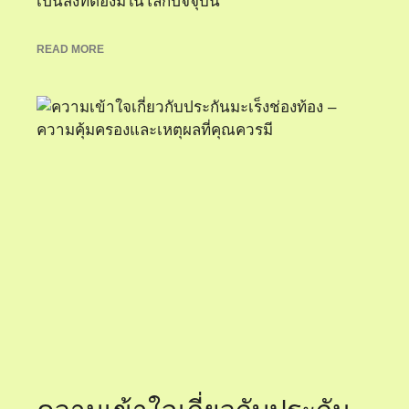
เป็นสิ่งที่ต้องมีในโลกปัจจุบัน
READ MORE