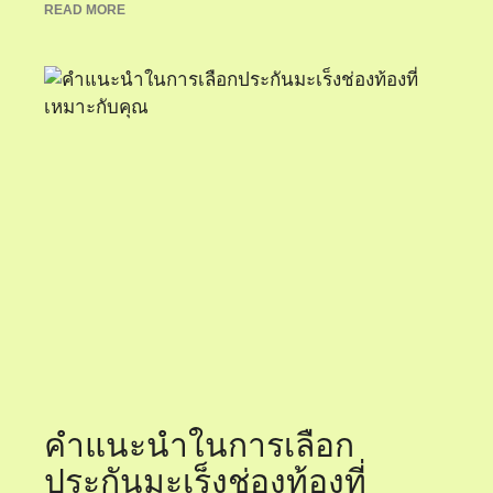
READ MORE
คำแนะนำในการเลือก
ประกันมะเร็งช่องท้องที่