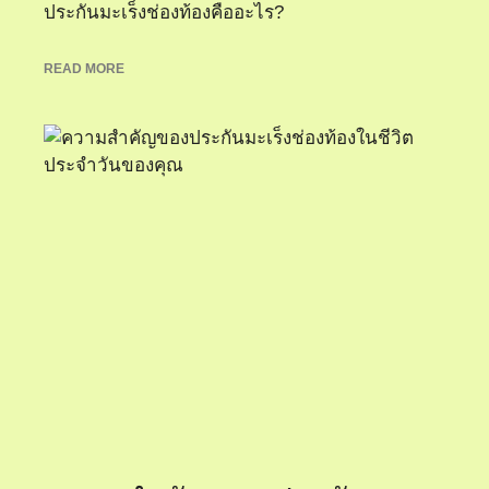
ประกันมะเร็งช่องท้องคืออะไร?
READ MORE