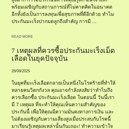
พร้อมเผชิญกับสถานการณ์ที่ไม่คาดคิดในอนาคต
อีกทั้งยังเป็นการลงทุนเพื่อสุขภาพที่ดีอีกด้วย ทำไม
ประกันมะเร็งปากมดลูกถึงสำคัญ การมี ...
READ MORE
7 เหตุผลที่ควรซื้อประกันมะเร็งเม็ด
เลือดในยุคปัจจุบัน
28/09/2025
ในยุคที่มะเร็งเลือดกลายเป็นหนึ่งในโรคร้ายที่ทำให้
หลายคนวิตกกังวล คุณอาจกำลังสงสัยว่าทำไมถึง
ควรเลือกซื้อ ประกันมะเร็งเลือด ในตอนนี้ วันนี้เรา
มี 7 เหตุผล ที่จะทำให้คุณเห็นความสำคัญของ
ประกันนี้ เพื่อให้คุณมีความมั่นคงทางการเงิน และ
ไม่ต้องเผชิญกับความเสี่ยงสูงเมื่อประสบกับโรคนี้
มาเรียนรู้เหตุผลเหล่านั้นกันเถอะ! ทำความเข้าใจ