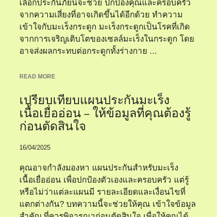
เลือกประกันภัยนี้จะช่วย ปกป้องคุณและครอบครัว
จากความเสี่ยงที่อาจเกิดขึ้นได้อีกด้วย ทำความ
เข้าใจกับมะเร็งกระดูก มะเร็งกระดูกเป็นโรคที่เกิด
จากการเจริญเติบโตของเซลล์มะเร็งในกระดูก โดย
อาจส่งผลกระทบต่อกระดูกทั้งร่างกาย ...
READ MORE
เปรียบเทียบแผนประกันมะเร็ง
เนื้อเยื่ออ่อน – ให้ข้อมูลที่คุณต้องรู้
ก่อนตัดสินใจ
16/04/2025
คุณอาจกำลังมองหา แผนประกันสำหรับมะเร็ง
เนื้อเยื่ออ่อน เพื่อปกป้องตัวเองและครอบครัว แต่รู้
หรือไม่ว่าแต่ละแผนมี รายละเอียดและเงื่อนไขที่
แตกต่างกัน? บทความนี้จะช่วยให้คุณ เข้าใจข้อมูล
สำคัญ ที่ควรพิจารณาก่อนตัดสินใจ เพื่อให้คุณได้