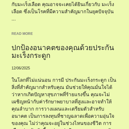
กับมะเร็งเลือด คุณอาจจะเคยได้ยินเกี่ยวกับ มะเร็ง
เลือด ซึ่งเป็นโรคที่มีความสำคัญมากในยุคปัจจุบัน
...
READ MORE
ปกป้องอนาคตของคุณด้วยประกัน
มะเร็งกระดูก
12/06/2025
ในโลกที่ไม่แน่นอน การมี ประกันมะเร็งกระดูก เป็น
สิ่งที่สำคัญมากสำหรับคุณ มันช่วยให้คุณมั่นใจได้
ว่าหากเกิดปัญหาสุขภาพที่ร้ายแรงขึ้น คุณจะไม่
เผชิญหน้ากับค่ารักษาพยาบาลที่สูงและอาจทำให้
คุณลำบาก การวางแผนและเตรียมตัวสำหรับ
อนาคต เป็นการลงทุนที่ชาญฉลาดเพื่อความอุ่นใจ
ของคุณ ไม่ว่าคุณจะอยู่ในช่วงไหนของชีวิต การ