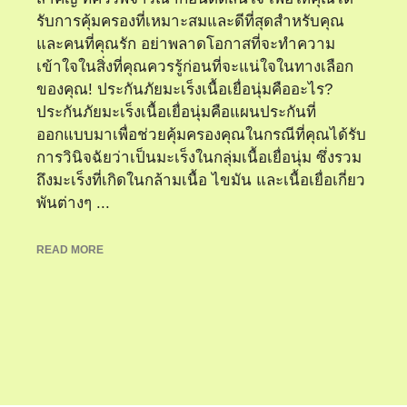
รับการคุ้มครองที่เหมาะสมและดีที่สุดสำหรับคุณ
และคนที่คุณรัก อย่าพลาดโอกาสที่จะทำความ
เข้าใจในสิ่งที่คุณควรรู้ก่อนที่จะแน่ใจในทางเลือก
ของคุณ! ประกันภัยมะเร็งเนื้อเยื่อนุ่มคืออะไร?
ประกันภัยมะเร็งเนื้อเยื่อนุ่มคือแผนประกันที่
ออกแบบมาเพื่อช่วยคุ้มครองคุณในกรณีที่คุณได้รับ
การวินิจฉัยว่าเป็นมะเร็งในกลุ่มเนื้อเยื่อนุ่ม ซึ่งรวม
ถึงมะเร็งที่เกิดในกล้ามเนื้อ ไขมัน และเนื้อเยื่อเกี่ยว
พันต่างๆ ...
READ MORE