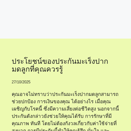
ประกันมะเร็งออนไลน์
ประโยชน์ของประกันมะเร็งปาก
มดลูกที่คุณควรรู้
27/10/2025
คุณอาจไม่ทราบว่าประกันมะเร็งปากมดลูกสามารถ
ช่วยปกป้อง การเงินของคุณ ได้อย่างไร เมื่อคุณ
เผชิญกับโรคนี้ ซึ่งมีความเสี่ยงต่อชีวิตสูง นอกจากนี้
ประกันดังกล่าวยังช่วยให้คุณได้รับ การรักษาที่มี
คุณภาพ ทันที โดยไม่ต้องกังวลเกี่ยวกับค่าใช้จ่ายที่
สูงมาก การมีประกันนี้ทำให้คุณรู้สึก มั่นใจ และ