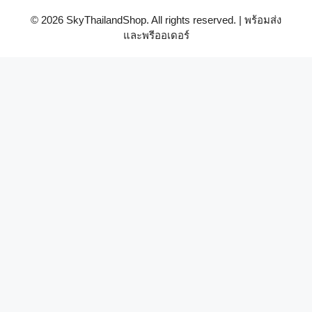
© 2026 SkyThailandShop. All rights reserved. | พร้อมส่ง
และพรีออเดอร์