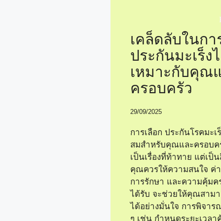
เคล็ดลับในกา
ประกันมะเร็งไต
เหมาะกับคุณ
ครอบครัว
29/09/2025
การเลือก ประกันโรคมะเร็
สมสำหรับคุณและครอบค
เป็นเรื่องที่ท้าทาย แต่เป็นส
คุณควรให้ความสนใจ ค่า
การรักษา และความคุ้มคร
ได้รับ จะช่วยให้คุณสา
ได้อย่างมั่นใจ การพิจาร
ๆ เช่น กำหนดระยะเวลาค