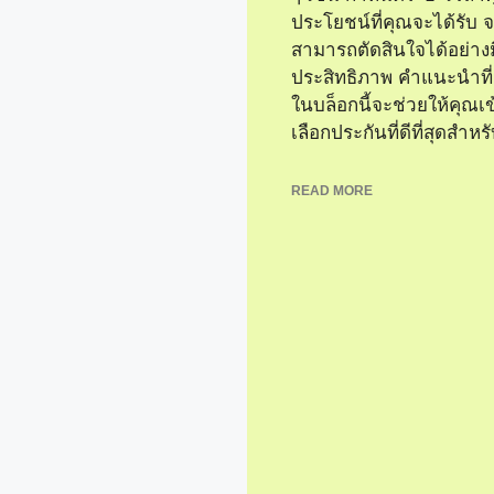
ประโยชน์ที่คุณจะได้รับ 
สามารถตัดสินใจได้อย่างม
ประสิทธิภาพ คำแนะนำที่
ในบล็อกนี้จะช่วยให้คุณเข
เลือกประกันที่ดีที่สุดสำหรั
READ MORE