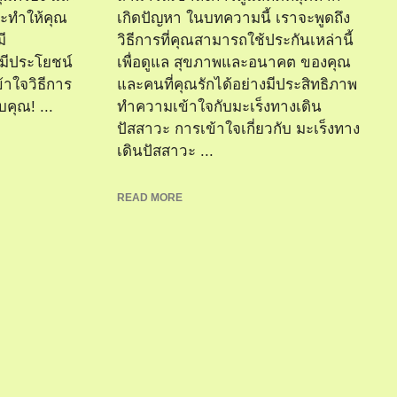
จะทำให้คุณ
เกิดปัญหา ในบทความนี้ เราจะพูดถึง
ี
วิธีการที่คุณสามารถใช้ประกันเหล่านี้
มีประโยชน์
เพื่อดูแล สุขภาพและอนาคต ของคุณ
้าใจวิธีการ
และคนที่คุณรักได้อย่างมีประสิทธิภาพ
บคุณ! ...
ทำความเข้าใจกับมะเร็งทางเดิน
ปัสสาวะ การเข้าใจเกี่ยวกับ มะเร็งทาง
เดินปัสสาวะ ...
READ MORE