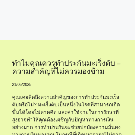
ประกันสุขภาพมะเร็ง
ตับ
ทำไมคุณควรทำประกันมะเร็งตับ –
ความสำคัญที่ไม่ควรมองข้าม
21/05/2025
คุณเคยคิดถึงความสำคัญของการทำประกันมะเร็ง
ตับหรือไม่? มะเร็งตับเป็นหนึ่งในโรคที่สามารถเกิด
ขึ้นได้โดยไม่คาดคิด และค่าใช้จ่ายในการรักษาที่
สูงอาจทำให้คุณต้องเผชิญกับปัญหาทางการเงิน
อย่างมาก การทำประกันจะช่วยปกป้องความมั่นคง
ทางการเงินของคุณ ในกรณีที่เกิดเหตุการณ์ไม่คาด