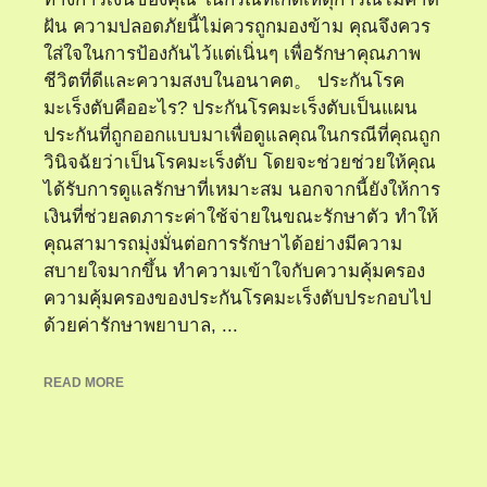
ฝัน ความปลอดภัยนี้ไม่ควรถูกมองข้าม คุณจึงควร
ใส่ใจในการป้องกันไว้แต่เนิ่นๆ เพื่อรักษาคุณภาพ
ชีวิตที่ดีและความสงบในอนาคต。 ประกันโรค
มะเร็งตับคืออะไร? ประกันโรคมะเร็งตับเป็นแผน
ประกันที่ถูกออกแบบมาเพื่อดูแลคุณในกรณีที่คุณถูก
วินิจฉัยว่าเป็นโรคมะเร็งตับ โดยจะช่วยช่วยให้คุณ
ได้รับการดูแลรักษาที่เหมาะสม นอกจากนี้ยังให้การ
เงินที่ช่วยลดภาระค่าใช้จ่ายในขณะรักษาตัว ทำให้
คุณสามารถมุ่งมั่นต่อการรักษาได้อย่างมีความ
สบายใจมากขึ้น ทำความเข้าใจกับความคุ้มครอง
ความคุ้มครองของประกันโรคมะเร็งตับประกอบไป
ด้วยค่ารักษาพยาบาล, ...
READ MORE