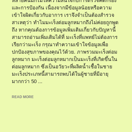
หลายคนมักไม่ให้ความสนใจกับการตรวจคัดกรอง
และการป้องกัน เนื่องจากมีข้อมูลน้อยหรือความ
เข้าใจผิดเกี่ยวกับอาการ เราจึงจำเป็นต้องสำรวจ
สาเหตุว่า ทำไมมะเร็งต่อมลูกหมากถึงไม่ค่อยถูกพูด
ถึง หากคุณต้องการข้อมูลเพิ่มเติมเกี่ยวกับปัญหานี้
สามารถอ่านเพิ่มเติมได้ที่ มะเร็งที่แพทย์ไม่ต้องการ
เรียกว่ามะเร็ง กรุณาทำความเข้าใจข้อมูลเพื่อ
ปกป้องสุขภาพของคุณไว้ด้วย. ภาพรวมมะเร็งต่อม
ลูกหมาก มะเร็งต่อมลูกหมากเป็นมะเร็งที่เกิดขึ้นใน
ต่อมลูกหมาก ซึ่งเป็นอวัยวะที่ผลิตน้ำเชื้อในชาย
มะเร็งประเภทนี้สามารถพบได้ในผู้ชายที่มีอายุ
มากกว่า 50 ...
READ MORE