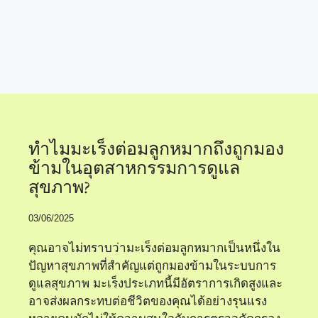
ปัญหาในระบบสุขภาพ
ทำไมมะเร็งต่อมลูกหมากถึงถูกมอง
ข้ามในอุตสาหกรรมการดูแล
สุขภาพ?
03/06/2025
คุณอาจไม่ทราบว่ามะเร็งต่อมลูกหมากเป็นหนึ่งใน
ปัญหาสุขภาพที่สำคัญแต่ถูกมองข้ามในระบบการ
ดูแลสุขภาพ มะเร็งประเภทนี้มีอัตราการเกิดสูงและ
อาจส่งผลกระทบต่อชีวิตของคุณได้อย่างรุนแรง