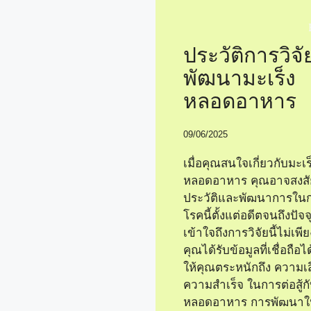
ประวัติการวิจ
พัฒนามะเร็ง
หลอดอาหาร
09/06/2025
เมื่อคุณสนใจเกี่ยวกับมะเร
หลอดอาหาร คุณอาจสงสัยเ
ประวัติและพัฒนาการในก
โรคนี้ตั้งแต่อดีตจนถึงปัจ
เข้าใจถึงการวิจัยนี้ไม่เพี
คุณได้รับข้อมูลที่เชื่อถือไ
ให้คุณตระหนักถึง ความเส
ความสำเร็จ ในการต่อสู้ก
หลอดอาหาร การพัฒนา