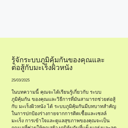
ระบบภูมิคุ้มกัน
รู้จักระบบภูมิคุ้มกันของคุณและ
ต่อสู้กับมะเร็งผิวหนัง
25/03/2025
ในบทความนี้ คุณจะได้เรียนรู้เกี่ยวกับ ระบบ
ภูมิคุ้มกัน ของคุณและวิธีการที่มันสามารถช่วยต่อสู้
กับ มะเร็งผิวหนัง ได้ ระบบภูมิคุ้มกันมีบทบาทสำคัญ
ในการปกป้องร่างกายจากการติดเชื้อและเซลล์
มะเร็ง การเข้าใจและดูแลสุขภาพของคุณจะเป็น
กุญแจที่ช่วยให้คุณสร้างภูมิคุ้มกันที่แข็งแกร่งและลด