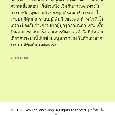
ความเสี่ยงต่อมะเร็งผิวหนัง เริ่มต้นการเดินทางใน
การปกป้องสุขภาพผิวของคุณกันเถอะ! การเข้าใจ
ระบบภูมิคุ้มกัน ระบบภูมิคุ้มกันของคุณทำหน้าที่เป็น
เกราะป้องกันร่างกายจากผู้บุกรุกภายนอก เช่น เชื้อ
โรคและเซลล์มะเร็ง คุณควรมีความเข้าใจที่ชัดเจน
เกี่ยวกับระบบนี้เพื่อช่วยหนุนการป้องกันตัวเองจาก
ระบบภูมิคุ้มกันและมะเร็ง ...
READ MORE
© 2026 SkyThailandShop. All rights reserved. | พร้อมส่ง