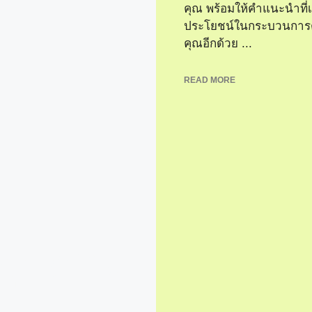
คุณ พร้อมให้คำแนะนำที่เ
ประโยชน์ในกระบวนการต
คุณอีกด้วย ...
READ MORE
สุขภาพ