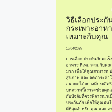
วิธีเลือกประกั
กระเพาะอาหาร
เหมาะกับคุณ
15/04/2025
การเลือก ประกันภัยมะเร
อาหาร ที่เหมาะสมกับคุณ
มาก เพื่อให้คุณสามารถ ป
สุขภาพ และ ลดภาระค่าใช
อนาคตได้อย่างมีประสิทธ
บทความนี้เราจะช่วยคุณเรี
กับปัจจัยที่ควรพิจารณาเมื่
ประกันภัย เพื่อให้คุณมั่นใจว
ดีที่สุดสำหรับ คุณ และ 