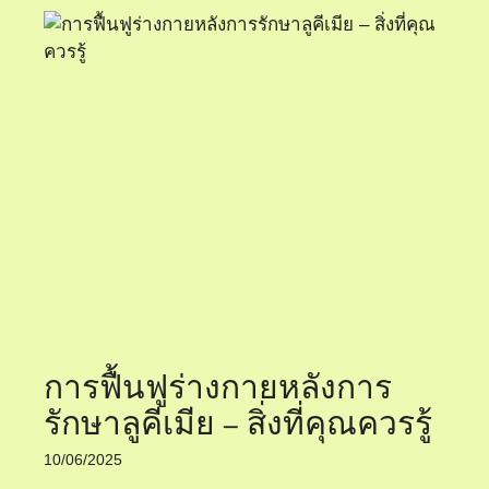
การฟื้นฟูร่างกายหลังการ
รักษาลูคีเมีย – สิ่งที่คุณควรรู้
10/06/2025