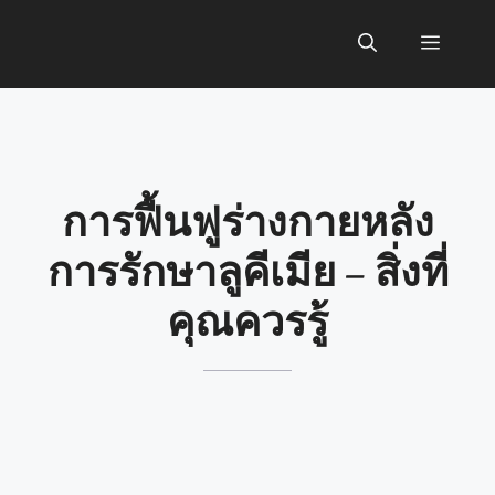
Skip
to
Menu
content
การฟื้นฟูร่างกายหลัง
การรักษาลูคีเมีย – สิ่งที่
คุณควรรู้