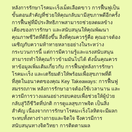
หลังการรักษาโรคมะเร็งเม็ดเลือดขาว การฟื้นฟูเป็น
ขั้นตอนสำคัญที่ช่วยให้คุณกลับมามีสุขภาพดีอีกครั้ง
การฟื้นฟูที่มีประสิทธิภาพสามารถช่วยลดผลข้าง
เคียงของการรักษา และสนับสนุนให้คุณพัฒนา
คุณภาพชีวิตที่ดียิ่งขึ้น สิ่งที่คุณควรรู้คือ คุณอาจต้อง
เผชิญกับความท้าทายหลายอย่างในระหว่าง
กระบวนการนี้ แต่การมีความรู้และแรงสนับสนุน
สามารถทำให้คุณก้าวข้ามมันไปได้ ดังนั้นคุณควร
หาข้อมูลเพิ่มเติมเกี่ยวกับ การฟื้นฟูหลังการรักษา
โรคมะเร็ง และเตรียมตัวให้พร้อมเพื่อสุขภาพที่ดี
ที่สุดในอนาคตของคุณ Key Takeaways: การฟื้นฟู
สมรรถภาพ หลังการรักษาอาจต้องใช้เวลานาน และ
ควรมีการวางแผนอย่างรอบคอบเพื่อช่วยให้ผู้ป่วย
กลับสู่วิถีชีวิตที่ปกติ การดูแลสุขภาพจิต เป็นสิ่ง
สำคัญ เนื่องจากการรักษาโรคมะเร็งโลหิตจะมีผลก
ระทบทั้งทางร่างกายและจิตใจ จึงควรมีการ
สนับสนุนทางจิตวิทยา การติดตามผล