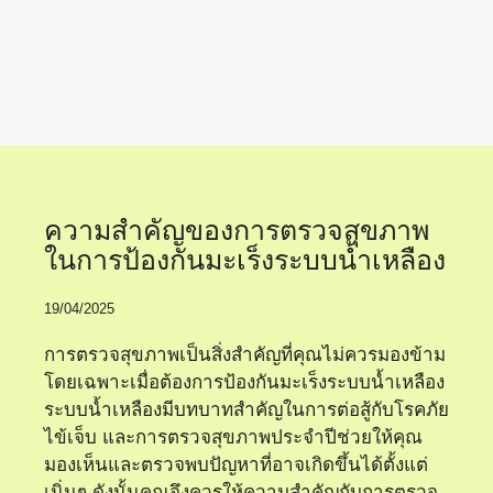
สุขภาพและการดูแล
ความสำคัญของการตรวจสุขภาพ
ในการป้องกันมะเร็งระบบน้ำเหลือง
19/04/2025
การตรวจสุขภาพเป็นสิ่งสำคัญที่คุณไม่ควรมองข้าม
โดยเฉพาะเมื่อต้องการป้องกันมะเร็งระบบน้ำเหลือง
ระบบน้ำเหลืองมีบทบาทสำคัญในการต่อสู้กับโรคภัย
ไข้เจ็บ และการตรวจสุขภาพประจำปีช่วยให้คุณ
มองเห็นและตรวจพบปัญหาที่อาจเกิดขึ้นได้ตั้งแต่
เนิ่นๆ ดังนั้นคุณจึงควรให้ความสำคัญกับการตรวจ