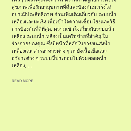
สุขภาพเพื่อรักษาสุขภาพที่ดีและป้องกันมะเร็งได้
อย่างมีประสิทธิภาพ อ่านเพิ่มเติมเกี่ยวกับ ระบบน้ำ
เหลืองและมะเร็ง เพื่อเข้าใจความเชื่อมโยงและวิธี
การป้องกันที่ดีที่สุด. ความเข้าใจเกี่ยวกับระบบน้ำ
เหลือง ระบบน้ำเหลืองเป็นเครือข่ายที่สำคัญใน
ร่างกายของคุณ ซึ่งมีหน้าที่หลักในการขนส่งน้ำ
เหลืองและสารอาหารต่าง ๆ มายังเนื้อเยื่อและ
อวัยวะต่าง ๆ ระบบนี้ประกอบไปด้วยหลอดน้ำ
เหลือง, ...
READ MORE