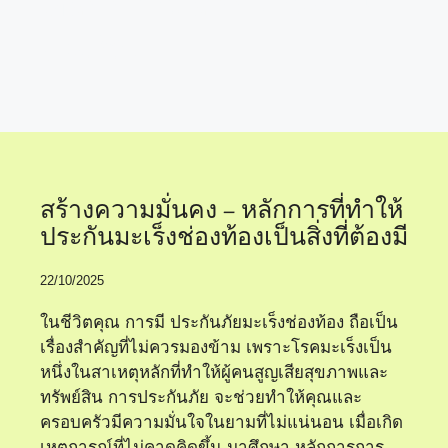
หลักการเลือกประกัน
มะเร็ง
สร้างความมั่นคง – หลักการที่ทำให้
ประกันมะเร็งช่องท้องเป็นสิ่งที่ต้องมี
22/10/2025
ในชีวิตคุณ การมี ประกันภัยมะเร็งช่องท้อง ถือเป็น
เรื่องสำคัญที่ไม่ควรมองข้าม เพราะโรคมะเร็งเป็น
หนึ่งในสาเหตุหลักที่ทำให้ผู้คนสูญเสียสุขภาพและ
ทรัพย์สิน การประกันภัย จะช่วยทำให้คุณและ
ครอบครัวมีความมั่นใจในยามที่ไม่แน่นอน เมื่อเกิด
เหตุการณ์ที่ไม่คาดคิดขึ้น มาศึกษา หลักการการ