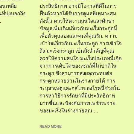
อนเพลีย
ประสิทธิภาพ อาจมีโอกาสที่ดีในการ
ณที่บ่งบอกถึง
ฟื้นตัวหากได้รับการดูแลที่เหมาะสม
.
ดังนั้น ควรให้ความสนใจและศึกษา
ข้อมูลเพิ่มเติมเกี่ยวกับมะเร็งกระดูกนี้
เพื่อตัวคุณเองและคนที่คุณรัก. ความ
เข้าใจเกี่ยวกับมะเร็งกระดูก การเข้าใจ
ถึง มะเร็งกระดูก เป็นสิ่งสำคัญที่คุณ
ควรให้ความสนใจ มะเร็งประเภทนี้เกิด
จากการเติบโตของเซลล์ที่ไม่ปกติใน
กระดูก ซึ่งสามารถส่งผลกระทบต่อ
กระดูกหลายส่วนในร่างกายได้ การ
ระบุสาเหตุและกลไกของโรคนี้ช่วยใน
การหาวิธีการรักษาที่มีประสิทธิภาพ
มากขึ้นและป้องกันการแพร่กระจาย
ของมะเร็งในร่างกายคุณ ...
READ MORE