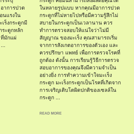
การระบุ
กระดูก คือมันสามารถส่งผลต่อคุณได้
่น อาการปวด
ในหลายรูปแบบ หากคุณมีอาการปวด
อ่อนแรงใน
กระดูกที่ไม่หายไปหรือมีความรู้สึกไม่
เร็งกระดูกมี
สบายในกระดูกเป็นเวลานาน ควร
กระดูกหลัก
ทำการตรวจสอบให้แน่ใจว่าไม่มี
ที่มักแผ่
สัญญาณ ของมะเร็ง คุณสามารถเริ่ม
...
จากการสังเกตอาการของตัวเอง และ
ควรปรึกษา แพทย์ เพื่อการตรวจโรคที่
ถูกต้อง ดังนั้น การเรียนรู้วิธีการตรวจ
สอบอาการของคุณจึงมีความจำเป็น
อย่างยิ่ง การทำความเข้าใจมะเร็ง
กระดูก มะเร็งกระดูกเป็นโรคที่เกิดจาก
การเจริญเติบโตผิดปกติของเซลล์ใน
กระดูก ...
READ MORE