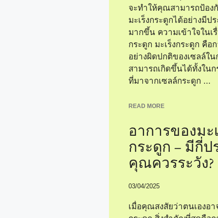
จะทำให้คุณสามารถป้องก
มะเร็งกระดูกได้อย่างมีปร
มากขึ้น ความเข้าใจในเรื่
กระดูก มะเร็งกระดูก คือ
อย่างผิดปกติของเซลล์ในกร
สามารถเกิดขึ้นได้ทั้งในก
ที่มาจากเซลล์กระดูก ...
READ MORE
อาการของมะเ
กระดูก – มีกี่ป
คุณควรระวัง?
03/04/2025
เมื่อคุณสงสัยว่าตนเองอาจ