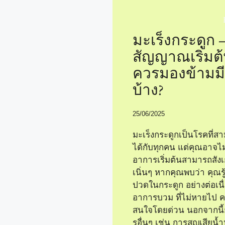
มะเร็งกระดูก 
สัญญาณเริ่มต้น
ควรมองข้ามม
บ้าง?
25/06/2025
มะเร็งกระดูกเป็นโรคที่สา
ได้กับทุกคน แต่คุณอาจไ
อาการเริ่มต้นสามารถสังเก
เนิ่นๆ หากคุณพบว่า คุณรู้
ปวดในกระดูก อย่างต่อเนื่
อาการบวม ที่ไม่หายไป 
สนใจโดยด่วน นอกจากนี้
รอื่นๆ เช่น การสูญเสียน้