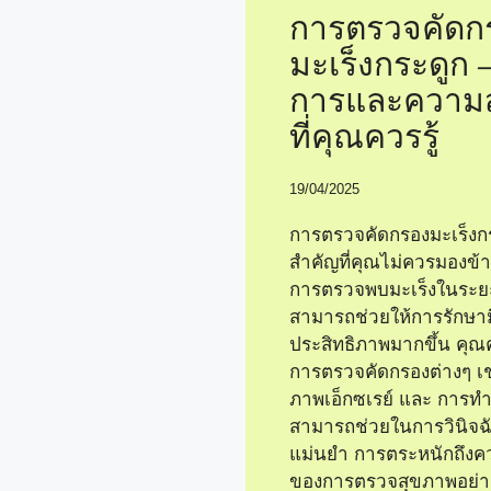
การตรวจคัดก
มะเร็งกระดูก – 
การและความ
ที่คุณควรรู้
19/04/2025
การตรวจคัดกรองมะเร็งกระ
สำคัญที่คุณไม่ควรมองข้า
การตรวจพบมะเร็งในระยะเ
สามารถช่วยให้การรักษาม
ประสิทธิภาพมากขึ้น คุณควร
การตรวจคัดกรองต่างๆ เช
ภาพเอ็กซเรย์ และ การทำ 
สามารถช่วยในการวินิจฉั
แม่นยำ การตระหนักถึง
ของการตรวจสุขภาพอย่า