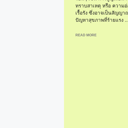
ทราบสาเหตุ หรือ ความอ่
เรื้อรัง ซึ่งอาจเป็นสัญญา
ปัญหาสุขภาพที่ร้ายแรง ..
READ MORE