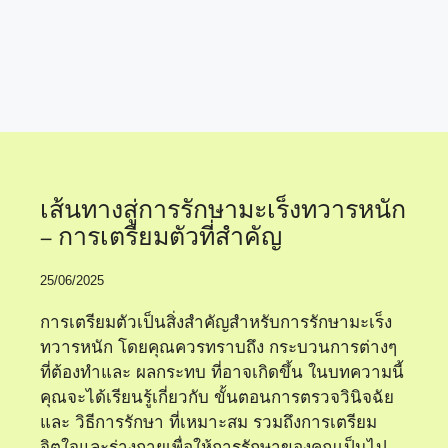
อาการมะเร็งทวารหนัก
เส้นทางสู่การรักษามะเร็งทวารหนัก
– การเตรียมตัวที่สำคัญ
25/06/2025
การเตรียมตัวเป็นสิ่งสำคัญสำหรับการรักษามะเร็ง
ทวารหนัก โดยคุณควรทราบถึง กระบวนการต่างๆ
ที่ต้องทำและ ผลกระทบ ที่อาจเกิดขึ้น ในบทความนี้
คุณจะได้เรียนรู้เกี่ยวกับ ขั้นตอนการตรวจวินิจฉัย
และ วิธีการรักษา ที่เหมาะสม รวมถึงการเตรียม
จิตใจและร่างกายเพื่อให้การรักษาของคุณเป็นไป