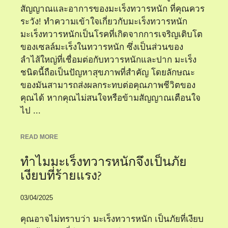
สัญญาณและอาการของมะเร็งทวารหนัก ที่คุณควร
ระวัง! ทำความเข้าใจเกี่ยวกับมะเร็งทวารหนัก
มะเร็งทวารหนักเป็นโรคที่เกิดจากการเจริญเติบโต
ของเซลล์มะเร็งในทวารหนัก ซึ่งเป็นส่วนของ
ลำไส้ใหญ่ที่เชื่อมต่อกับทวารหนักและปาก มะเร็ง
ชนิดนี้ถือเป็นปัญหาสุขภาพที่สำคัญ โดยลักษณะ
ของมันสามารถส่งผลกระทบต่อคุณภาพชีวิตของ
คุณได้ หากคุณไม่สนใจหรือข้ามสัญญาณเตือนใจ
ไป ...
READ MORE
ทำไมมะเร็งทวารหนักจึงเป็นภัย
เงียบที่ร้ายแรง?
03/04/2025
คุณอาจไม่ทราบว่า มะเร็งทวารหนัก เป็นภัยที่เงียบ