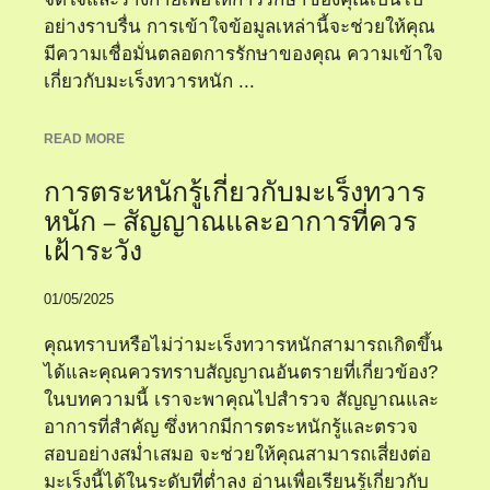
อย่างราบรื่น การเข้าใจข้อมูลเหล่านี้จะช่วยให้คุณ
มีความเชื่อมั่นตลอดการรักษาของคุณ ความเข้าใจ
เกี่ยวกับมะเร็งทวารหนัก ...
READ MORE
การตระหนักรู้เกี่ยวกับมะเร็งทวาร
หนัก – สัญญาณและอาการที่ควร
เฝ้าระวัง
01/05/2025
คุณทราบหรือไม่ว่ามะเร็งทวารหนักสามารถเกิดขึ้น
ได้และคุณควรทราบสัญญาณอันตรายที่เกี่ยวข้อง?
ในบทความนี้ เราจะพาคุณไปสำรวจ สัญญาณและ
อาการที่สำคัญ ซึ่งหากมีการตระหนักรู้และตรวจ
สอบอย่างสม่ำเสมอ จะช่วยให้คุณสามารถเสี่ยงต่อ
มะเร็งนี้ได้ในระดับที่ต่ำลง อ่านเพื่อเรียนรู้เกี่ยวกับ