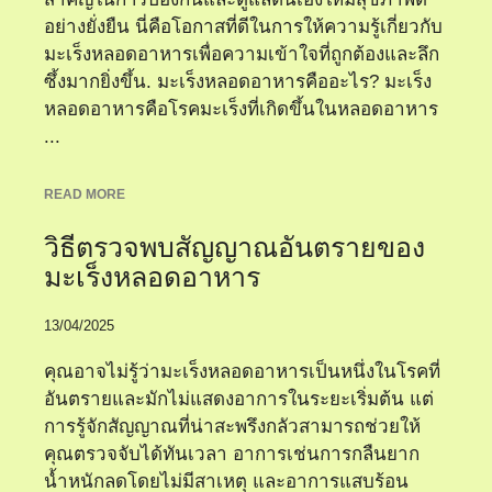
อย่างยั่งยืน นี่คือโอกาสที่ดีในการให้ความรู้เกี่ยวกับ
มะเร็งหลอดอาหารเพื่อความเข้าใจที่ถูกต้องและลึก
ซึ้งมากยิ่งขึ้น. มะเร็งหลอดอาหารคืออะไร? มะเร็ง
หลอดอาหารคือโรคมะเร็งที่เกิดขึ้นในหลอดอาหาร
...
READ MORE
วิธีตรวจพบสัญญาณอันตรายของ
มะเร็งหลอดอาหาร
13/04/2025
คุณอาจไม่รู้ว่ามะเร็งหลอดอาหารเป็นหนึ่งในโรคที่
อันตรายและมักไม่แสดงอาการในระยะเริ่มต้น แต่
การรู้จักสัญญาณที่น่าสะพรึงกลัวสามารถช่วยให้
คุณตรวจจับได้ทันเวลา อาการเช่นการกลืนยาก
น้ำหนักลดโดยไม่มีสาเหตุ และอาการแสบร้อน