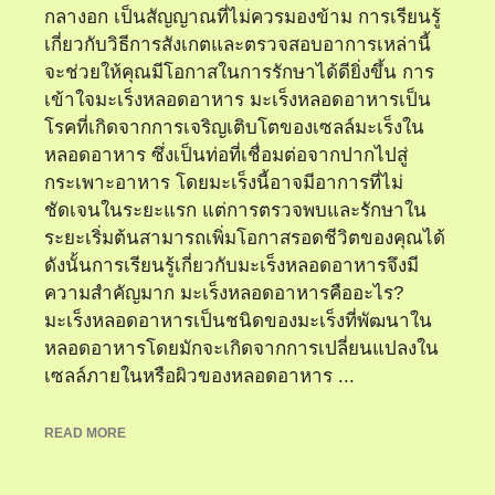
กลางอก เป็นสัญญาณที่ไม่ควรมองข้าม การเรียนรู้
เกี่ยวกับวิธีการสังเกตและตรวจสอบอาการเหล่านี้
จะช่วยให้คุณมีโอกาสในการรักษาได้ดียิ่งขึ้น การ
เข้าใจมะเร็งหลอดอาหาร มะเร็งหลอดอาหารเป็น
โรคที่เกิดจากการเจริญเติบโตของเซลล์มะเร็งใน
หลอดอาหาร ซึ่งเป็นท่อที่เชื่อมต่อจากปากไปสู่
กระเพาะอาหาร โดยมะเร็งนี้อาจมีอาการที่ไม่
ชัดเจนในระยะแรก แต่การตรวจพบและรักษาใน
ระยะเริ่มต้นสามารถเพิ่มโอกาสรอดชีวิตของคุณได้
ดังนั้นการเรียนรู้เกี่ยวกับมะเร็งหลอดอาหารจึงมี
ความสำคัญมาก มะเร็งหลอดอาหารคืออะไร?
มะเร็งหลอดอาหารเป็นชนิดของมะเร็งที่พัฒนาใน
หลอดอาหารโดยมักจะเกิดจากการเปลี่ยนแปลงใน
เซลล์ภายในหรือผิวของหลอดอาหาร ...
READ MORE