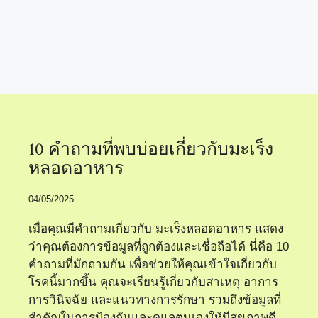
อาการมะเร็ง
หลอดอาหาร
10 คำถามที่พบบ่อยเกี่ยวกับมะเร็ง
หลอดอาหาร
04/05/2025
เมื่อคุณมีคำถามเกี่ยวกับ มะเร็งหลอดอาหาร แสดง
ว่าคุณต้องการข้อมูลที่ถูกต้องและเชื่อถือได้ นี่คือ 10
คำถามที่มักถามกัน เพื่อช่วยให้คุณเข้าใจเกี่ยวกับ
โรคนี้มากขึ้น คุณจะเรียนรู้เกี่ยวกับสาเหตุ อาการ
การวินิจฉัย และแนวทางการรักษา รวมถึงข้อมูลที่
สำคัญในการป้องกันและดูแลตนเองให้มีสุขภาพดี