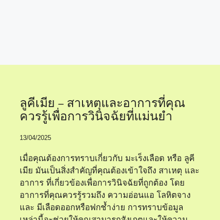
อาการลูคีเมีย
ลูคีเมีย – สาเหตุและอาการที่คุณ
ควรรู้เพื่อการวินิจฉัยที่แม่นยำ
13/04/2025
เมื่อคุณต้องการทราบเกี่ยวกับ มะเร็งเลือด หรือ ลูคี
เมีย มันเป็นสิ่งสำคัญที่คุณต้องเข้าใจถึง สาเหตุ และ
อาการ ที่เกี่ยวข้องเพื่อการวินิจฉัยที่ถูกต้อง โดย
อาการที่คุณควรรู้รวมถึง ความอ่อนแอ โลหิตจาง
และ มีเลือดออกหรือฟกช้ำง่าย การทราบข้อมูล
เหล่านี้จะช่วยให้คุณสามารถสังเกตและให้ความ