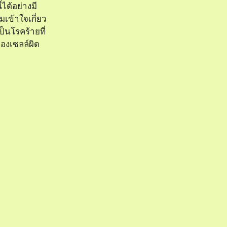
ได้อย่างมี
เข้าใจเกี่ยว
็นโรคร้ายที่
องเซลล์ผิด