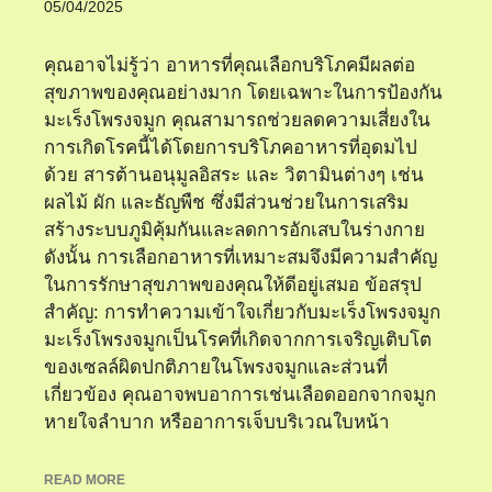
05/04/2025
คุณอาจไม่รู้ว่า อาหารที่คุณเลือกบริโภคมีผลต่อ
สุขภาพของคุณอย่างมาก โดยเฉพาะในการป้องกัน
มะเร็งโพรงจมูก คุณสามารถช่วยลดความเสี่ยงใน
การเกิดโรคนี้ได้โดยการบริโภคอาหารที่อุดมไป
ด้วย สารต้านอนุมูลอิสระ และ วิตามินต่างๆ เช่น
ผลไม้ ผัก และธัญพืช ซึ่งมีส่วนช่วยในการเสริม
สร้างระบบภูมิคุ้มกันและลดการอักเสบในร่างกาย
ดังนั้น การเลือกอาหารที่เหมาะสมจึงมีความสำคัญ
ในการรักษาสุขภาพของคุณให้ดีอยู่เสมอ ข้อสรุป
สำคัญ: การทำความเข้าใจเกี่ยวกับมะเร็งโพรงจมูก
มะเร็งโพรงจมูกเป็นโรคที่เกิดจากการเจริญเติบโต
ของเซลล์ผิดปกติภายในโพรงจมูกและส่วนที่
เกี่ยวข้อง คุณอาจพบอาการเช่นเลือดออกจากจมูก
หายใจลำบาก หรืออาการเจ็บบริเวณใบหน้า
READ MORE