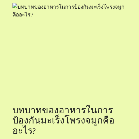
บทบาทของอาหารในการ
ป้องกันมะเร็งโพรงจมูกคือ
อะไร?