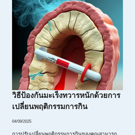
วิธีป้องกันมะเร็งทวารหนักด้วยการ
เปลี่ยนพฤติกรรมการกิน
04/09/2025
การปรับเปลี่ยนพฤติกรรมการกินของคุณสามารถ