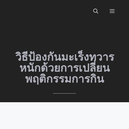
Skip
to
Menu
content
วิธีป้องกันมะเร็งทวาร
หนักด้วยการเปลี่ยน
พฤติกรรมการกิน