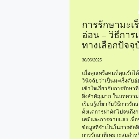
การรักษามะเร็
อ่อน – วิธีกา
ทางเลือกปัจจุ
30/06/2025
เมื่อคุณหรือคนที่คุณรักได
วินิจฉัยว่าเป็นมะเร็งตับอ
เข้าใจเกี่ยวกับการรักษาที่ม
สิ่งสำคัญมาก ในบทความน
เรียนรู้เกี่ยวกับวิธีการรั
ตั้งแต่การผ่าตัดไปจนถึง
เคมีและการฉายแสง เพื่อช
ข้อมูลที่จำเป็นในการตัดสิ
การรักษาที่เหมาะสมสำหร