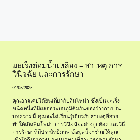
เคมีบำบัดมะเร็ง
มะเร็งต่อมน้ำเหลือง – สาเหตุ การ
วินิจฉัย และการรักษา
01/05/2025
คุณอาจเคยได้ยินเกี่ยวกับลิมโฟม่า ซึ่งเป็นมะเร็ง
ชนิดหนึ่งที่มีผลต่อระบบภูมิคุ้มกันของร่างกาย ใน
บทความนี้ คุณจะได้เรียนรู้เกี่ยวกับสาเหตุที่อาจ
ทำให้เกิดลิมโฟม่า การวินิจฉัยอย่างถูกต้อง และวิธี
การรักษาที่มีประสิทธิภาพ ข้อมูลนี้จะช่วยให้คุณ
เข้าใจถึงอาการและแนวทางที่สามารถช่วยรักษา