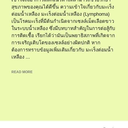
สุขภาพของคุณได้ดีขึ้น ความเข้าใจเกี่ยวกับมะเร็ง
ต่อมน้ำเหลือง มะเร็งต่อมน้ำเหลือง (Lymphoma)
เป็นโรคมะเร็งที่มีต้นกำเนิดจากเซลล์เม็ดเลือดขาว
ในระบบน้ำเหลือง ซึ่งมีบทบาทสำคัญในการต่อสู้กับ
การติดเชื้อ เรียกได้ว่ามันเป็นพยาธิสภาพที่เกิดจาก
การเจริญเติบโตของเซลล์อย่างผิดปกติ หาก
ต้องการทราบข้อมูลเพิ่มเติมเกี่ยวกับ มะเร็งต่อมน้ำ
เหลือง ...
READ MORE