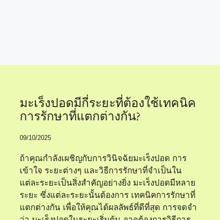
เทคนิคการรักษามะเร็ง
ปอด
มะเร็งปอดมีกี่ระยะที่ต้องใช้เทคนิค
การรักษาที่แตกต่างกัน?
09/10/2025
ถ้าคุณกำลังเผชิญกับการวินิจฉัยมะเร็งปอด การ
เข้าใจ ระยะต่างๆ และวิธีการรักษาที่จำเป็นใน
แต่ละระยะเป็นสิ่งสำคัญอย่างยิ่ง มะเร็งปอดมีหลาย
ระยะ ซึ่งแต่ละระยะนั้นต้องการ เทคนิคการรักษาที่
แตกต่างกัน เพื่อให้คุณได้ผลลัพธ์ที่ดีที่สุด การจดจำ
ว่า มะเร็งปอดในระยะเริ่มต้น อาจต้องการวิธีการ