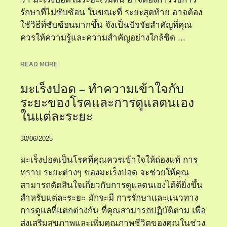
รักษาที่ไม่ซับซ้อน ในขณะที่ ระยะสุดท้าย อาจต้อง
ใช้วิธีที่ซับซ้อนมากขึ้น จึงเป็นปัจจัยสำคัญที่คุณ
ควรให้ความรู้และความสำคัญอย่างใกล้ชิด ...
READ MORE
มะเร็งปอด – ทำความเข้าใจกับ
ระยะของโรคและการดูแลตนเอง
ในแต่ละระยะ
30/06/2025
มะเร็งปอดเป็นโรคที่คุณควรเข้าใจให้ถ่องแท้ การ
ทราบ ระยะต่างๆ ของมะเร็งปอด จะช่วยให้คุณ
สามารถตัดสินใจเกี่ยวกับการดูแลตนเองได้ดียิ่งขึ้น
สำหรับแต่ละระยะ มักจะมี การรักษาและแนวทาง
การดูแลที่แตกต่างกัน ที่คุณสามารถปฏิบัติตาม เพื่อ
ส่งเสริมสุขภาพและเพิ่มคุณภาพชีวิตของคุณในช่วง