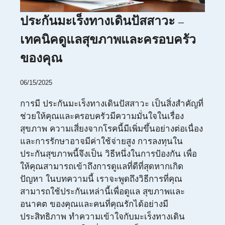
ประกันมะเร็งทางเดินปัสสาวะ –
เทคนิคดูแลสุขภาพและครอบครัว
ของคุณ
06/15/2025
การมี ประกันมะเร็งทางเดินปัสสาวะ เป็นสิ่งสำคัญที่
ช่วยให้คุณและครอบครัวมีความมั่นใจในเรื่อง
สุขภาพ ความเสี่ยงจากโรคนี้มีเพิ่มขึ้นอย่างต่อเนื่อง
และการรักษาอาจมีค่าใช้จ่ายสูง การลงทุนใน
ประกันสุขภาพนี้จึงเป็น วิธีหนึ่งในการป้องกัน เพื่อ
ให้คุณสามารถเข้าถึงการดูแลที่ดีที่สุดหากเกิด
ปัญหา ในบทความนี้ เราจะพูดถึงวิธีการที่คุณ
สามารถใช้ประกันเหล่านี้เพื่อดูแล สุขภาพและ
อนาคต ของคุณและคนที่คุณรักได้อย่างมี
ประสิทธิภาพ ทำความเข้าใจกับมะเร็งทางเดิน