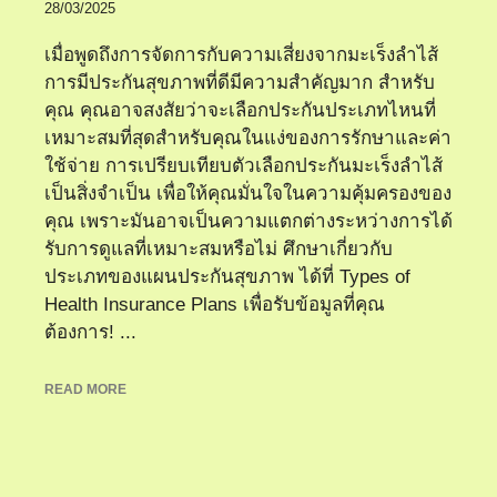
28/03/2025
เมื่อพูดถึงการจัดการกับความเสี่ยงจากมะเร็งลำไส้
การมีประกันสุขภาพที่ดีมีความสำคัญมาก สำหรับ
คุณ คุณอาจสงสัยว่าจะเลือกประกันประเภทไหนที่
เหมาะสมที่สุดสำหรับคุณในแง่ของการรักษาและค่า
ใช้จ่าย การเปรียบเทียบตัวเลือกประกันมะเร็งลำไส้
เป็นสิ่งจำเป็น เพื่อให้คุณมั่นใจในความคุ้มครองของ
คุณ เพราะมันอาจเป็นความแตกต่างระหว่างการได้
รับการดูแลที่เหมาะสมหรือไม่ ศึกษาเกี่ยวกับ
ประเภทของแผนประกันสุขภาพ ได้ที่ Types of
Health Insurance Plans เพื่อรับข้อมูลที่คุณ
ต้องการ! ...
READ MORE