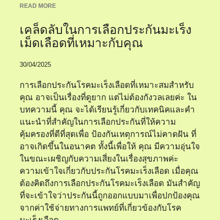
READ MORE
เคล็ดลับในการเลือกประกันมะเร็ง
เม็ดเลือดที่เหมาะกับคุณ
30/04/2025
การเลือกประกันโรคมะเร็งเลือดที่เหมาะสมสำหรับ
คุณ อาจเป็นเรื่องที่ดูยาก แต่ไม่ต้องกังวลเลยค่ะ ใน
บทความนี้ คุณ จะได้เรียนรู้เกี่ยวกับเทคนิคและคำ
แนะนำที่สำคัญในการเลือกประกันที่ให้ความ
คุ้มครองที่ดีที่สุดเพื่อ ป้องกันเหตุการณ์ไม่คาดฝัน ที่
อาจเกิดขึ้นในอนาคต ทั้งนี้เพื่อให้ คุณ มีความอุ่นใจ
ในขณะเผชิญกับความเสี่ยงในเรื่องสุขภาพค่ะ
ความเข้าใจเกี่ยวกับประกันโรคมะเร็งเลือด เมื่อคุณ
ต้องคิดถึงการเลือกประกันโรคมะเร็งเลือด มันสำคัญ
ที่จะเข้าใจว่าประกันนี้ถูกออกแบบมาเพื่อปกป้องคุณ
จากค่าใช้จ่ายทางการแพทย์ที่เกี่ยวข้องกับโรค