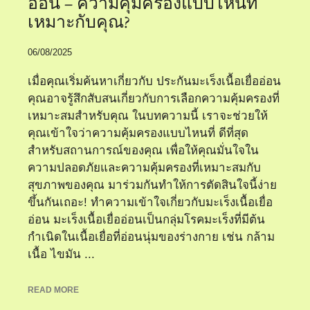
อ่อน – ความคุ้มครองแบบไหนที่
เหมาะกับคุณ?
06/08/2025
เมื่อคุณเริ่มค้นหาเกี่ยวกับ ประกันมะเร็งเนื้อเยื่ออ่อน
คุณอาจรู้สึกสับสนเกี่ยวกับการเลือกความคุ้มครองที่
เหมาะสมสำหรับคุณ ในบทความนี้ เราจะช่วยให้
คุณเข้าใจว่าความคุ้มครองแบบไหนที่ ดีที่สุด
สำหรับสถานการณ์ของคุณ เพื่อให้คุณมั่นใจใน
ความปลอดภัยและความคุ้มครองที่เหมาะสมกับ
สุขภาพของคุณ มาร่วมกันทำให้การตัดสินใจนี้ง่าย
ขึ้นกันเถอะ! ทำความเข้าใจเกี่ยวกับมะเร็งเนื้อเยื่อ
อ่อน มะเร็งเนื้อเยื่ออ่อนเป็นกลุ่มโรคมะเร็งที่มีต้น
กำเนิดในเนื้อเยื่อที่อ่อนนุ่มของร่างกาย เช่น กล้าม
เนื้อ ไขมัน ...
READ MORE