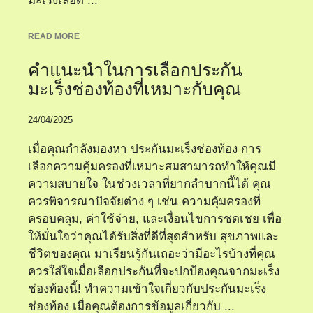
มะเร็งเลือด ...
READ MORE
คำแนะนำในการเลือกประกัน
มะเร็งช่องท้องที่เหมาะกับคุณ
24/04/2025
เมื่อคุณกำลังมองหา ประกันมะเร็งช่องท้อง การ
เลือกความคุ้มครองที่เหมาะสมสามารถทำให้คุณมี
ความสบายใจ ในช่วงเวลาที่ยากลำบากนี้ได้ คุณ
ควรพิจารณาปัจจัยต่าง ๆ เช่น ความคุ้มครองที่
ครอบคลุม, ค่าใช้จ่าย, และเงื่อนไขการชดเชย เพื่อ
ให้มั่นใจว่าคุณได้รับสิ่งที่ดีที่สุดสำหรับ สุขภาพและ
ชีวิตของคุณ มาเรียนรู้กันเถอะว่ามีอะไรบ้างที่คุณ
ควรใส่ใจเมื่อเลือกประกันที่จะปกป้องคุณจากมะเร็ง
ช่องท้องนี้! ทำความเข้าใจเกี่ยวกับประกันมะเร็ง
ช่องท้อง เมื่อคุณต้องการข้อมูลเกี่ยวกับ ...