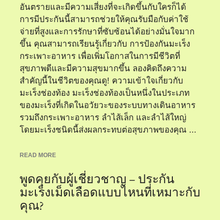
อันตรายและมีความเสี่ยงที่จะเกิดขึ้นกับใครก็ได้
การมีประกันนี้สามารถช่วยให้คุณรับมือกับค่าใช้
จ่ายที่สูงและการรักษาที่ซับซ้อนได้อย่างมั่นใจมาก
ขึ้น คุณสามารถเรียนรู้เกี่ยวกับ การป้องกันมะเร็ง
กระเพาะอาหาร เพื่อเพิ่มโอกาสในการมีชีวิตที่
สุขภาพดีและมีความสุขมากขึ้น ลองคิดถึงความ
สำคัญนี้ในชีวิตของคุณดู! ความเข้าใจเกี่ยวกับ
มะเร็งช่องท้อง มะเร็งช่องท้องเป็นหนึ่งในประเภท
ของมะเร็งที่เกิดในอวัยวะของระบบทางเดินอาหาร
รวมถึงกระเพาะอาหาร ลำไส้เล็ก และลำไส้ใหญ่
โดยมะเร็งชนิดนี้ส่งผลกระทบต่อสุขภาพของคุณ ...
READ MORE
พูดคุยกับผู้เชี่ยวชาญ – ประกัน
มะเร็งเม็ดเลือดแบบไหนที่เหมาะกับ
คุณ?