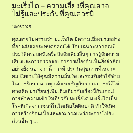
มะเร็งไต – ความเสี่ยงที่คุณอาจ
ไม่รู้และประกันที่คุณควรมี
18/06/2025
คุณอาจไม่ทราบว่า มะเร็งไต มีความเสี่ยงบางอย่าง
ที่อาจส่งผลกระทบต่อคุณได้ โดยเฉพาะหากคุณมี
ประวัติครอบครัวหรือปัจจัยเสี่ยงอื่นๆ การรู้จักความ
เสี่ยงและการตรวจสอบอาการเบื้องต้นเป็นสิ่งสำคัญ
อย่างยิ่ง นอกจากนี้ การมี ประกันสุขภาพที่เหมาะ
สม ยังช่วยให้คุณมีความมั่นใจและรองรับค่าใช้จ่าย
ในการรักษา หากคุณต้องเผชิญกับสถานการณ์ที่ไม่
คาดคิด มาเรียนรู้เพิ่มเติมเกี่ยวกับเรื่องนี้กันเถอะ!
การทำความเข้าใจเกี่ยวกับมะเร็งไต มะเร็งไตเป็น
โรคที่เกิดจากเซลล์ในไตเติบโตผิดปกติ ทำให้เกิด
การสร้างก้อนเนื้อและสามารถแพร่กระจายไปยัง
ส่วนอื่น ๆ ...