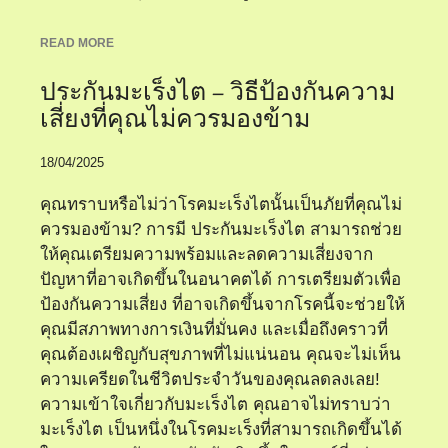
READ MORE
ประกันมะเร็งไต – วิธีป้องกันความ
เสี่ยงที่คุณไม่ควรมองข้าม
18/04/2025
คุณทราบหรือไม่ว่าโรคมะเร็งไตนั้นเป็นภัยที่คุณไม่
ควรมองข้าม? การมี ประกันมะเร็งไต สามารถช่วย
ให้คุณเตรียมความพร้อมและลดความเสี่ยงจาก
ปัญหาที่อาจเกิดขึ้นในอนาคตได้ การเตรียมตัวเพื่อ
ป้องกันความเสี่ยง ที่อาจเกิดขึ้นจากโรคนี้จะช่วยให้
คุณมีสภาพทางการเงินที่มั่นคง และเมื่อถึงคราวที่
คุณต้องเผชิญกับสุขภาพที่ไม่แน่นอน คุณจะไม่เห็น
ความเครียดในชีวิตประจำวันของคุณลดลงเลย!
ความเข้าใจเกี่ยวกับมะเร็งไต คุณอาจไม่ทราบว่า
มะเร็งไต เป็นหนึ่งในโรคมะเร็งที่สามารถเกิดขึ้นได้