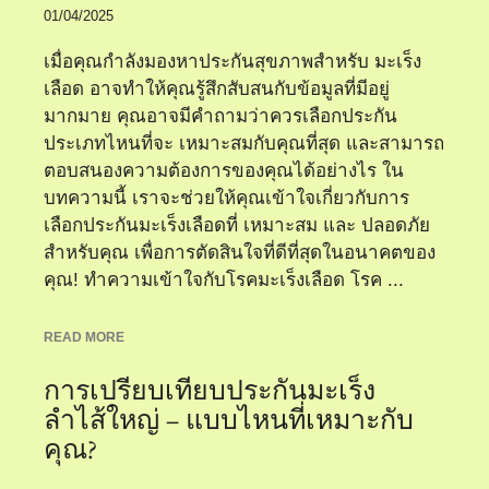
01/04/2025
เมื่อคุณกำลังมองหาประกันสุขภาพสำหรับ มะเร็ง
เลือด อาจทำให้คุณรู้สึกสับสนกับข้อมูลที่มีอยู่
มากมาย คุณอาจมีคำถามว่าควรเลือกประกัน
ประเภทไหนที่จะ เหมาะสมกับคุณที่สุด และสามารถ
ตอบสนองความต้องการของคุณได้อย่างไร ใน
บทความนี้ เราจะช่วยให้คุณเข้าใจเกี่ยวกับการ
เลือกประกันมะเร็งเลือดที่ เหมาะสม และ ปลอดภัย
สำหรับคุณ เพื่อการตัดสินใจที่ดีที่สุดในอนาคตของ
คุณ! ทำความเข้าใจกับโรคมะเร็งเลือด โรค ...
READ MORE
การเปรียบเทียบประกันมะเร็ง
ลำไส้ใหญ่ – แบบไหนที่เหมาะกับ
คุณ?