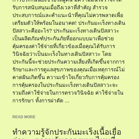
รับการสนับสนุนเมื่อถึงเวลาที่สำคัญ สำรวจ
ประสบการณ์และคำแนะนำที่คุณไม่ควรพลาดเพื่อ
เตรียมตัวให้พร้อมในอนาคต! ประกันมะเร็งทางเดิน
ปัสสาวะคืออะไร? ประกันมะเร็งทางเดินปัสสาวะ
เป็นผลิตภัณฑ์ประกันภัยที่ออกแบบมาเพื่อช่วย
คุ้มครองค่าใช้จ่ายที่เกี่ยวข้องเมื่อคุณได้รับการ
วินิจฉัยว่าเป็นมะเร็งในทางเดินปัสสาวะ โดย
ประกันนี้จะช่วยประกันความเสี่ยงที่เกิดขึ้นจากการ
รักษาและการดูแลสุขภาพของคุณเมื่อเหตุการณ์ไม่
คาดฝันเกิดขึ้น ความเข้าใจเกี่ยวกับการคุ้มครอง
การคุ้มครองในประกันมะเร็งทางเดินปัสสาวะจะ
รวมถึงค่าใช้จ่ายในการตรวจวินิจฉัย ค่าใช้จ่ายใน
การรักษา ทั้งการผ่าตัด ...
READ MORE
ทำความรู้จักประกันมะเร็งเนื้อเยื่อ