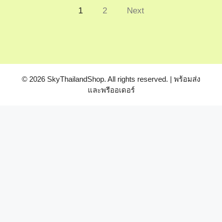
1
2
Next
© 2026 SkyThailandShop. All rights reserved. | พร้อมส่ง
และพรีออเดอร์