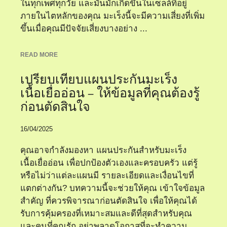
ในทุกเพศทุกวัย และมันมักเกิดขึ้นในเซลล์ที่อยู่
ภายในไตหลักของคุณ มะเร็งนี้จะมีความเสี่ยงที่เพิ่ม
ขึ้นเมื่อคุณมีปัจจัยเสี่ยงบางอย่าง ...
READ MORE
เปรียบเทียบแผนประกันมะเร็ง
เนื้อเยื่ออ่อน – ให้ข้อมูลที่คุณต้องรู้
ก่อนตัดสินใจ
16/04/2025
คุณอาจกำลังมองหา แผนประกันสำหรับมะเร็ง
เนื้อเยื่ออ่อน เพื่อปกป้องตัวเองและครอบครัว แต่รู้
หรือไม่ว่าแต่ละแผนมี รายละเอียดและเงื่อนไขที่
แตกต่างกัน? บทความนี้จะช่วยให้คุณ เข้าใจข้อมูล
สำคัญ ที่ควรพิจารณาก่อนตัดสินใจ เพื่อให้คุณได้
รับการคุ้มครองที่เหมาะสมและดีที่สุดสำหรับคุณ
และคนที่คุณรัก อย่าพลาดโอกาสที่จะทำความ