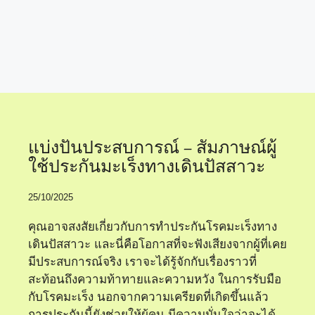
เลือกประกันมะเร็ง
แบ่งปันประสบการณ์ – สัมภาษณ์ผู้
ใช้ประกันมะเร็งทางเดินปัสสาวะ
25/10/2025
คุณอาจสงสัยเกี่ยวกับการทำประกันโรคมะเร็งทาง
เดินปัสสาวะ และนี่คือโอกาสที่จะฟังเสียงจากผู้ที่เคย
มีประสบการณ์จริง เราจะได้รู้จักกับเรื่องราวที่
สะท้อนถึงความท้าทายและความหวัง ในการรับมือ
กับโรคมะเร็ง นอกจากความเครียดที่เกิดขึ้นแล้ว
การประกันนี้ยังช่วยให้ผู้คน มีความมั่นใจว่าจะได้