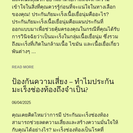
เข้าใจในสิ่งที่คุณควรรู้ก่อนที่จะแน่ใจในทางเลือก
ของคุณ! ประกันภัยมะเร็งเนื้อเยื่อนุ่มคืออะไร?
ประกันภัยมะเร็งเนื้อเยื่อนุ่มคือแผนประกันที่
ออกแบบมาเพื่อช่วยคุ้มครองคุณในกรณีที่คุณได้รับ
การวินิจฉัยว่าเป็นมะเร็งในกลุ่มเนื้อเยื่อนุ่ม ซึ่งรวม
ถึงมะเร็งที่เกิดในกล้ามเนื้อ ไขมัน และเนื้อเยื่อเกี่ยว
พันต่างๆ ...
READ MORE
ป้องกันความเสี่ยง – ทำไมประกัน
มะเร็งช่องท้องถึงจำเป็น?
06/04/2025
คุณเคยคิดไหมว่าการมี ประกันมะเร็งช่องท้อง
สามารถช่วยลดความเสี่ยงและสร้างความมั่นใจให้
กับคุณได้อย่างไร? มะเร็งช่องท้องเป็นโรคที่