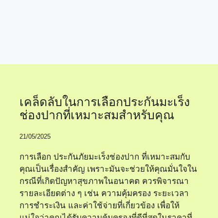
เลือกประกันยังไงดี
เคล็ดลับในการเลือกประกันมะเร็ง
ช่องปากที่เหมาะสมสำหรับคุณ
21/05/2025
การเลือก ประกันภัยมะเร็งช่องปาก ที่เหมาะสมกับ
คุณเป็นเรื่องสำคัญ เพราะมันจะช่วยให้คุณมั่นใจใน
กรณีที่เกิดปัญหาสุขภาพในอนาคต ควรพิจารณา
รายละเอียดต่าง ๆ เช่น ความคุ้มครอง ระยะเวลา
การชำระเงิน และค่าใช้จ่ายที่เกี่ยวข้อง เพื่อให้
แน่ใจว่าคุณได้รับความคุ้มครองที่ดีที่สุดในราคาที่