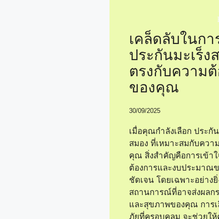
เคล็ดลับในกา
ประกันมะเร็งส
ตรงกับความต
ของคุณ
30/09/2025
เมื่อคุณกำลังเลือก ประกัน
สมอง ที่เหมาะสมกับควา
คุณ สิ่งสำคัญคือการเข้
ต้องการและงบประมาณข
ชัดเจน โดยเฉพาะอย่างยิ
สถานการณ์ที่อาจส่งผลกร
และสุขภาพของคุณ การเล
ภัยที่ครอบคลุม จะช่วยให