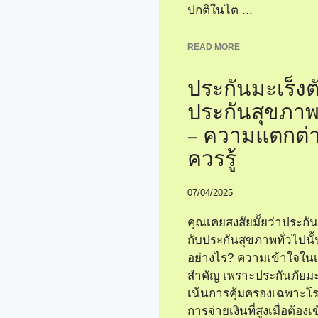
ปกติในไต ...
READ MORE
ประกันมะเร็งต
ประกันสุขภาพ
– ความแตกต่า
ควรรู้
07/04/2025
คุณเคยสงสัยมั้ยว่าประกัน
กับประกันสุขภาพทั่วไปนั
อย่างไร? ความเข้าใจในเรื่
สำคัญ เพราะประกันภัยมะเร
เน้นการคุ้มครองเฉพาะโรคน
การจ่ายเงินที่สูงเมื่อต้อง