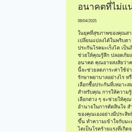
อนาคตที่ไม่แ
08/04/2025
ในยุคที่สุขภาพของคุณส
เปลี่ยนแปลงได้ในพริบตา
ประกันโรคมะเร็งไต เป็นสิ
ช่วยให้คุณรู้สึก ปลอดภัย
อนาคต คุณอาจสงสัยว่าค
นี้จะช่วยลดภาระค่าใช้จ
รักษาพยาบาลอย่างไร ห
เลือกซื้อประกันที่เหมาะส
สำหรับคุณ การให้ความรู้เ
เลือกต่าง ๆ จะช่วยให้คุณรู
อำนาจในการตัดสินใจ ส
ของคุณเองอย่างมีประสิ
ขึ้น ทำความเข้าใจกับมะเ
ไตเป็นโรคร้ายแรงที่เกิด