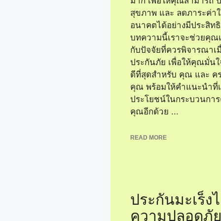
มาก เพื่อให้คุณสามารถ ป
สุขภาพ และ ลดภาระค่าใช
อนาคตได้อย่างมีประสิทธ
บทความนี้เราจะช่วยคุณเรี
กับปัจจัยที่ควรพิจารณาเมื่
ประกันภัย เพื่อให้คุณมั่นใจว
ดีที่สุดสำหรับ คุณ และ 
คุณ พร้อมให้คำแนะนำที่เ
ประโยชน์ในกระบวนการต
คุณอีกด้วย ...
READ MORE
ประกันมะเร็งไ
ความปลอดภั