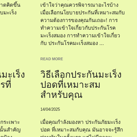
คาดคิดขึ้น
เข้าใจว่าคุณควรพิจารณาอะไรบ้าง
บมะเร็ง
เมื่อเลือกนโยบายประกันที่เหมาะสมกับ
ความต้องการของคุณกันเถอะ! การ
ทำความเข้าใจเกี่ยวกับประกันโรค
มะเร็งสมอง การทำความเข้าใจเกี่ยว
กับ ประกันโรคมะเร็งสมอง ...
READ MORE
นมะเร็ง
วิธีเลือกประกันมะเร็ง
ที่
ปอดที่เหมาะสม
สำหรับคุณ
14/04/2025
็งกระเพาะ
เมื่อคุณกำลังมองหา ประกันภัยมะเร็ง
นั้นสำคัญ
ปอด ที่เหมาะสมกับคุณ มันอาจจะรู้สึก