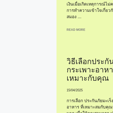
เงินเมื่อเกิดเหตุการณ์ไม่
การทำความเข้าใจเกี่ยวกั
สมอง ...
READ MORE
วิธีเลือกประกั
กระเพาะอาหาร
เหมาะกับคุณ
15/04/2025
การเลือก ประกันภัยมะเร
อาหาร ที่เหมาะสมกับคุณ