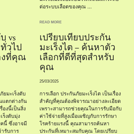
ต่อระบบเลือดของคุณ ...
READ MORE
ับ vs
เปรียบเทียบประกัน
ทั่วไป
มะเร็งไต – ค้นหาตัว
งที่คุณ
เลือกที่ดีที่สุดสำหรับ
คุณ
25/03/2025
ภัยมะเร็งตับ
การเลือก ประกันภัยมะเร็งไต เป็นเรื่อง
้นแตกต่างกัน
สำคัญที่คุณต้องพิจารณาอย่างละเอียด
องนี้เป็นสิ่ง
เพราะสามารถช่วยคุณในการรับมือกับ
็งตับมุ่ง
ค่าใช้จ่ายที่สูงเมื่อเผชิญกับการรักษา
ี้ ซึ่งอาจมี
โรคร้ายแรงนี้ คุณสามารถค้นหา
เข้ารับการ
ประกันที่เหมาะสมกับคุณ โดยเปรียบ