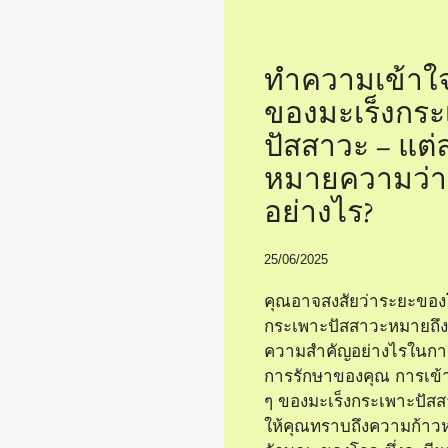
ทำความเข้าใ
ของมะเร็งกระ
ปัสสาวะ – แต
หมายความว่า
อย่างไร?
25/06/2025
คุณอาจสงสัยว่าระยะของ
กระเพาะปัสสาวะหมายถึง
ความสำคัญอย่างไรในก
การรักษาของคุณ การเข้
ๆ ของมะเร็งกระเพาะปัส
ให้คุณทราบถึงความก้าว