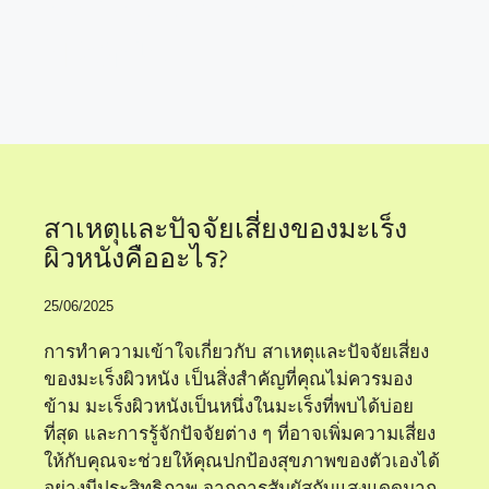
แสงแดดกับมะเร็ง
ผิวหนัง
สาเหตุและปัจจัยเสี่ยงของมะเร็ง
ผิวหนังคืออะไร?
25/06/2025
การทำความเข้าใจเกี่ยวกับ สาเหตุและปัจจัยเสี่ยง
ของมะเร็งผิวหนัง เป็นสิ่งสำคัญที่คุณไม่ควรมอง
ข้าม มะเร็งผิวหนังเป็นหนึ่งในมะเร็งที่พบได้บ่อย
ที่สุด และการรู้จักปัจจัยต่าง ๆ ที่อาจเพิ่มความเสี่ยง
ให้กับคุณจะช่วยให้คุณปกป้องสุขภาพของตัวเองได้
อย่างมีประสิทธิภาพ จากการสัมผัสกับแสงแดดมาก