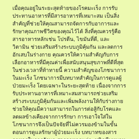
เมื่อคุณอยู่ในระยะสุดท้ายของโรคมะเร็ง การรับ
ประทานอาหารที่มีสารอาหารที่เหมาะสม เป็นสิ่ง
สำคัญที่ช่วยให้คุณสามารถจัดการกับอาการและ
รักษาคุณภาพชีวิตของคุณไว้ได้ สิ่งที่คุณควรรู้คือ
สารอาหารหลักเช่น โปรตีน, ไขมันที่ดี, และ
วิตามิน ช่วยเสริมสร้างระบบภูมิคุ้มกัน และลดการ
อักเสบในร่างกาย คุณควรให้ความสำคัญกับการ
เลือกอาหารที่มีคุณค่าเพื่อสนับสนุนสุขภาพที่ดีที่สุด
ในช่วงเวลาที่ท้าทายนี้ ความสำคัญของโภชนาการ
ในมะเร็ง โภชนาการมีบทบาทสำคัญในการดูแลผู้
ป่วยมะเร็ง โดยเฉพาะในระยะสุดท้าย เนื่องจากการ
รับประทานอาหารที่เหมาะสมสามารถช่วยเสริม
สร้างระบบภูมิคุ้มกันและเพิ่มพลังงานให้กับร่างกาย
ช่วยให้คุณมีความสามารถในการต่อสู้กับโรคและ
ลดผลข้างเคียงจากการรักษา การเอาใจใส่ใน
โภชนาการจึงเป็นปัจจัยที่ไม่ควรมองข้ามในขั้น
ตอนการดูแลรักษาผู้ป่วยมะเร็ง บทบาทของสาร