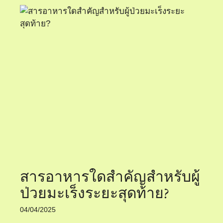
สารอาหารใดสำคัญสำหรับผู้
ป่วยมะเร็งระยะสุดท้าย?
04/04/2025