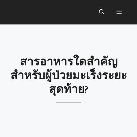
Skip
to
Menu
content
สารอาหารใดสำคัญ
สำหรับผู้ป่วยมะเร็งระยะ
สุดท้าย?