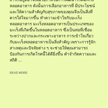
หลอดอาหาร ดังนั้นการเลือกอาหารที่ มีประโยชน์
และให้ความสำคัญกับสุขภาพของคุณจึงเป็นสิ่งที่
ควรใส่ใจมากขึ้น ทำความเข้าใจกับมะเร็ง
หลอดอาหาร มะเร็งหลอดอาหารเป็นประเภทของ
มะเร็งที่เกิดขึ้นในหลอดอาหาร ซึ่งเป็นท่อที่เชื่อม
ระหว่างปากและกระเพาะอาหาร การเข้าใจเกี่ยว
กับมะเร็งหลอดอาหารเป็นสิ่งสำคัญ เพราะการรู้จัก
สาเหตุและปัจจัยต่าง ๆ จะช่วยให้คุณสามารถ
ป้องกันการเกิดโรคนี้ได้ดียิ่งขึ้น คำจำกัดความและ
สถิติ ...
READ MORE