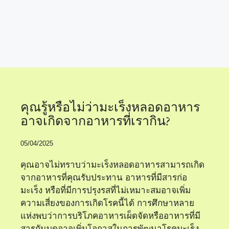
โภชนาการและมะเร็ง
คุณรู้หรือไม่ว่ามะเร็งหลอดอาหาร
อาจเกิดจากอาหารที่เรากิน?
05/04/2025
คุณอาจไม่ทราบว่ามะเร็งหลอดอาหารสามารถเกิด
จากอาหารที่คุณรับประทาน อาหารที่มีสารก่อ
มะเร็ง หรือที่มีการปรุงรสที่ไม่เหมาะสมอาจเพิ่ม
ความเสี่ยงของการเกิดโรคนี้ได้ การศึกษาหลาย
แห่งพบว่าการบริโภคอาหารเผ็ดจัดหรืออาหารที่มี
สารกันบูดอาจเพิ่มโอกาสในการพัฒนาโรคมะเร็ง