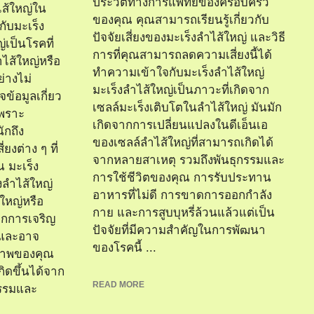
ประวัติทางการแพทย์ของครอบครัว
ส้ใหญ่ใน
ของคุณ คุณสามารถเรียนรู้เกี่ยวกับ
ับมะเร็ง
ปัจจัยเสี่ยงของมะเร็งลำไส้ใหญ่ และวิธี
่เป็นโรคที่
การที่คุณสามารถลดความเสี่ยงนี้ได้
ไส้ใหญ่หรือ
ทำความเข้าใจกับมะเร็งลำไส้ใหญ่
่างไม่
มะเร็งลำไส้ใหญ่เป็นภาวะที่เกิดจาก
ข้อมูลเกี่ยว
เซลล์มะเร็งเติบโตในลำไส้ใหญ่ มันมัก
เพราะ
เกิดจากการเปลี่ยนแปลงในดีเอ็นเอ
ักถึง
ของเซลล์ลำไส้ใหญ่ที่สามารถเกิดได้
ยงต่าง ๆ ที่
จากหลายสาเหตุ รวมถึงพันธุกรรมและ
ณ มะเร็ง
การใช้ชีวิตของคุณ การรับประทาน
งลำไส้ใหญ่
อาหารที่ไม่ดี การขาดการออกกำลัง
้ใหญ่หรือ
กาย และการสูบบุหรี่ล้วนแล้วแต่เป็น
ากการเจริญ
ปัจจัยที่มีความสำคัญในการพัฒนา
ิและอาจ
ของโรคนี้ ...
ขภาพของคุณ
ิดขึ้นได้จาก
READ MORE
กรรมและ