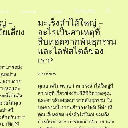
Home
preorder
catalog
โปรโมชั่น
ญ่ –
มะเร็งลำไส้ใหญ่ –
ยเสี่ยง
อะไรเป็นสาเหตุที่
สืบทอดจากพันธุกรรม
และไลฟ์สไตล์ของ
เรา?
ี่สามารถส่ง
ุณอย่าง
27/03/2025
แลร่างกาย
คุณอาจไม่ทราบว่ามะเร็งลำไส้ใหญ่มี
สาเหตุและ
สาเหตุที่เกี่ยวข้องกับวิถีชีวิตของคุณ
รคนี้เป็นสิ่ง
และอาจสืบทอดมาจากพันธุกรรม ใน
ะช่วยให้คุณ
บทความนี้เราจะสำรวจปัจจัยที่ทำให้
ย่างมี
คุณเสี่ยงต่อมะเร็งลำไส้ใหญ่ รวมถึง
ัวสำหรับการ
การกินอาหาร การออกกำลังกาย และ
 เพื่อให้