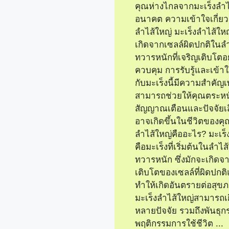
คุณห่างไกลจากมะเร็งลำไ
อนาคต ความเข้าใจเกี่ยวก
ลำไส้ใหญ่ มะเร็งลำไส้ใหญ
เกิดจากเซลล์ผิดปกติในลำ
ทวารหนักที่เจริญเติบโตอย
ควบคุม การรับรู้และเข้าใจ
กับมะเร็งนี้มีความสำคัญ
สามารถช่วยให้คุณตระหน
สัญญาณเตือนและปัจจัยเสี่
อาจเกิดขึ้นในชีวิตของคุ
ลำไส้ใหญ่คืออะไร? มะเร็
คือมะเร็งที่เริ่มต้นในลำไส
ทวารหนัก ซึ่งมักจะเกิดจ
เติบโตของเซลล์ที่ผิดปกต
ทำให้เกิดอันตรายต่อสุ
มะเร็งลำไส้ใหญ่สามารถเก
หลายปัจจัย รวมถึงพันธุ
พฤติกรรมการใช้ชีวิต ...