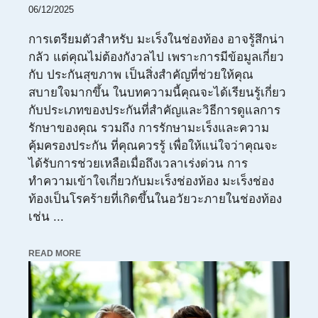
06/12/2025
การเตรียมตัวสำหรับ มะเร็งในช่องท้อง อาจรู้สึกน่า
กลัว แต่คุณไม่ต้องกังวลไป เพราะการมีข้อมูลเกี่ยว
กับ ประกันสุขภาพ เป็นสิ่งสำคัญที่ช่วยให้คุณ
สบายใจมากขึ้น ในบทความนี้คุณจะได้เรียนรู้เกี่ยว
กับประเภทของประกันที่สำคัญและวิธีการดูแลการ
รักษาของคุณ รวมถึง การรักษามะเร็งและความ
คุ้มครองประกัน ที่คุณควรรู้ เพื่อให้แน่ใจว่าคุณจะ
ได้รับการช่วยเหลือเมื่อถึงเวลาเร่งด่วน การ
ทำความเข้าใจเกี่ยวกับมะเร็งช่องท้อง มะเร็งช่อง
ท้องเป็นโรคร้ายที่เกิดขึ้นในอวัยวะภายในช่องท้อง
เช่น ...
READ MORE