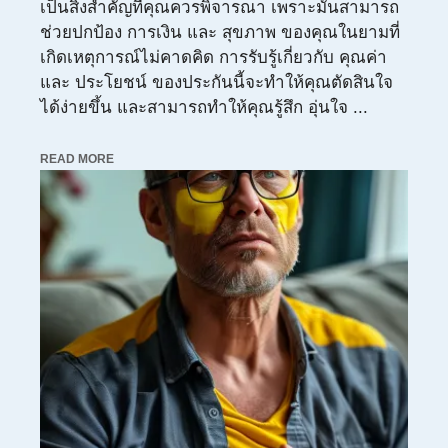
เป็นสิ่งสำคัญที่คุณควรพิจารณา เพราะมันสามารถ
ช่วยปกป้อง การเงิน และ สุขภาพ ของคุณในยามที่
เกิดเหตุการณ์ไม่คาดคิด การรับรู้เกี่ยวกับ คุณค่า
และ ประโยชน์ ของประกันนี้จะทำให้คุณตัดสินใจ
ได้ง่ายขึ้น และสามารถทำให้คุณรู้สึก อุ่นใจ ...
READ MORE