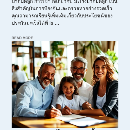
ปากมดลูก การเข้าใจเกี่ยวกับ มะเร็งปากมดลูก เป็น
สิ่งสำคัญในการป้องกันและตรวจหาอย่างรวดเร็ว
คุณสามารถเรียนรู้เพิ่มเติมเกี่ยวกับประโยชน์ของ
ประกันมะเร็งได้ที่ Is ...
READ MORE