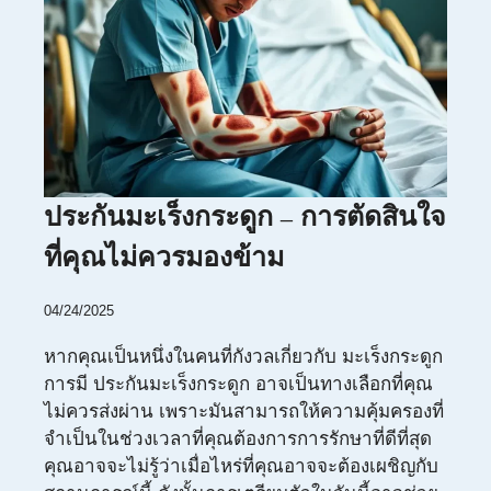
ประกันมะเร็งกระดูก – การตัดสินใจ
ที่คุณไม่ควรมองข้าม
04/24/2025
หากคุณเป็นหนึ่งในคนที่กังวลเกี่ยวกับ มะเร็งกระดูก
การมี ประกันมะเร็งกระดูก อาจเป็นทางเลือกที่คุณ
ไม่ควรส่งผ่าน เพราะมันสามารถให้ความคุ้มครองที่
จำเป็นในช่วงเวลาที่คุณต้องการการรักษาที่ดีที่สุด
คุณอาจจะไม่รู้ว่าเมื่อไหร่ที่คุณอาจจะต้องเผชิญกับ