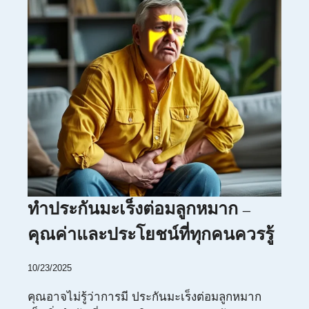
ทำประกันมะเร็งต่อมลูกหมาก –
คุณค่าและประโยชน์ที่ทุกคนควรรู้
10/23/2025
คุณอาจไม่รู้ว่าการมี ประกันมะเร็งต่อมลูกหมาก