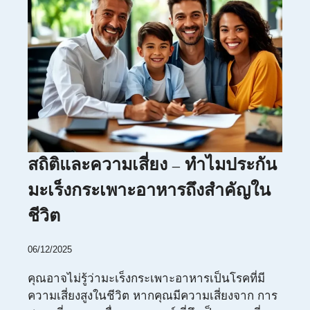
สถิติและความเสี่ยง – ทำไมประกัน
มะเร็งกระเพาะอาหารถึงสำคัญใน
ชีวิต
06/12/2025
คุณอาจไม่รู้ว่ามะเร็งกระเพาะอาหารเป็นโรคที่มี
ความเสี่ยงสูงในชีวิต หากคุณมีความเสี่ยงจาก การ