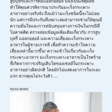
สูบบุหรี่และการดื่มแอลกอฮอล์ นี่จึงเป็นเหตุผลที่
ทำให้คุณควรพิจารณาประกันมะเร็งกระเพาะ
อาหารอย่างจริงจัง ถึงแม้ว่ามะเร็งชนิดนี้จะไม่บ่อย
นัก แต่การมีประกันที่เหมาะสมสามารถช่วยให้คุณมี
ความมั่นใจและการสนับสนุนทางการเงินในกรณีที่
ไม่คาดคิด ตรวจสอบข้อมูลเพิ่มเติมเกี่ยวกับ การสูบ
บุหรี่ แอลกอฮอล์ และความเสี่ยงมะเร็งกระเพาะ
อาหารในผู้ชายเกาหลี เพื่อทำความเข้าใจความ
เสี่ยงเหล่านี้มากขึ้น! ความเข้าใจเกี่ยวกับมะเร็ง
กระเพาะอาหาร มะเร็งกระเพาะอาหารเป็นโรคร้าย
ที่เกิดจากการเจริญเติบโตของเซลล์ในกระเพาะ
อาหารอย่างผิดปกติ โดยมักไม่แสดงอาการในระยะ
แรก หากคุณไม่ระวังตัว ...
READ MORE