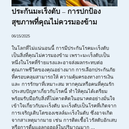
ประกันมะเร็งตับ – การปกป้อง
สุขภาพที่คุณไม่ควรมองข้าม
06/15/2025
ในโลกที่ไม่แน่นอนนี้ การมีประกันโรคมะเร็งตับ
เป็นสิ่งที่คุณไม่ควรมองข้าม เพราะมะเร็งตับเป็น
หนึ่งในโรคที่ร้ายแรงและอาจส่งผลกระทบต่อ
คุณภาพชีวิตของคุณอย่างมาก การเลือกประกันภัย
ที่ครอบคลุมสามารถให้ ความคุ้มครองทางการเงิน
และ การรักษาที่เหมาะสม หากคุณหรือคนที่คุณรัก
ประสบปัญหาเกี่ยวกับโรคนี้ ทำให้คุณได้เตรียม
พร้อมรับมือกับสิ่งที่ไม่คาดคิดในอนาคตอย่างมั่นใจ
เข้าใจเกี่ยวกับมะเร็งตับ มะเร็งตับเป็นโรคที่เกิดจาก
การเจริญเติบโตของเซลล์มะเร็งในตับ ซึ่งอาจเกิด
จากสาเหตุมากมาย เช่น การติดเชื้อไวรัสตับอักเสบ
หรือการดื่มแอลกอฮอล์ในปริมาณมาก ...