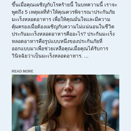
ขึ้นเมื่อคุณเผชิญกับโรคร้ายนี้ ในบทความนี้ เราจะ
พูดถึง 5 เหตุผลที่ทำให้คุณควรพิจารณาประกันภัย
มะเร็งหลอดอาหาร เพื่อให้คุณมั่นใจและมีความ
คุ้มครองเมื่อต้องเผชิญกับความไม่แน่นอนในชีวิต
ประกันมะเร็งหลอดอาหารคืออะไร? ประกันมะเร็ง
หลอดอาหารคือรูปแบบหนึ่งของประกันภัยที่
ออกแบบมาเพื่อช่วยเหลือคุณเมื่อคุณได้รับการ
วินิจฉัยว่าเป็นมะเร็งหลอดอาหาร. ...
READ MORE