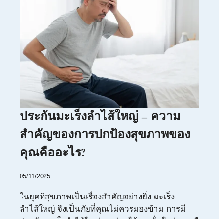
ประกันมะเร็งลำไส้ใหญ่ – ความ
สำคัญของการปกป้องสุขภาพของ
คุณคืออะไร?
05/11/2025
ในยุคที่สุขภาพเป็นเรื่องสำคัญอย่างยิ่ง มะเร็ง
ลำไส้ใหญ่ จึงเป็นภัยที่คุณไม่ควรมองข้าม การมี