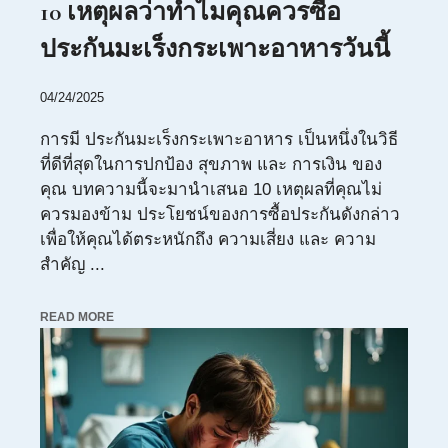
10 เหตุผลว่าทำไมคุณควรซื้อ
ประกันมะเร็งกระเพาะอาหารวันนี้
04/24/2025
การมี ประกันมะเร็งกระเพาะอาหาร เป็นหนึ่งในวิธี
ที่ดีที่สุดในการปกป้อง สุขภาพ และ การเงิน ของ
คุณ บทความนี้จะมานำเสนอ 10 เหตุผลที่คุณไม่
ควรมองข้าม ประโยชน์ของการซื้อประกันดังกล่าว
เพื่อให้คุณได้ตระหนักถึง ความเสี่ยง และ ความ
สำคัญ ...
READ MORE