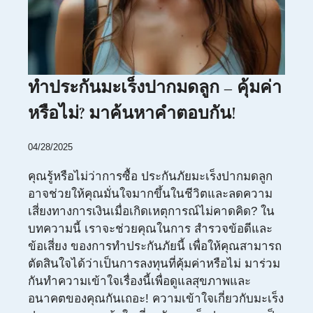
ทำประกันมะเร็งปากมดลูก – คุ้มค่า
หรือไม่? มาค้นหาคำตอบกัน!
04/28/2025
คุณรู้หรือไม่ว่าการซื้อ ประกันภัยมะเร็งปากมดลูก
อาจช่วยให้คุณมั่นใจมากขึ้นในชีวิตและลดความ
เสี่ยงทางการเงินเมื่อเกิดเหตุการณ์ไม่คาดคิด? ใน
บทความนี้ เราจะช่วยคุณในการ สำรวจข้อดีและ
ข้อเสี่ยง ของการทำประกันภัยนี้ เพื่อให้คุณสามารถ
ตัดสินใจได้ว่าเป็นการลงทุนที่คุ้มค่าหรือไม่ มาร่วม
กันทำความเข้าใจเรื่องนี้เพื่อดูแลสุขภาพและ
อนาคตของคุณกันเถอะ! ความเข้าใจเกี่ยวกับมะเร็ง