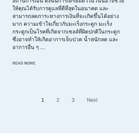
สถานการณ์นี้ ดังนั้นการเตรียมตัวในวันนี้อาจช่วย
ให้คุณได้รับการดูแลที่ดีที่สุดในอนาคต และ
สามารถลดภาระทางการเงินที่จะเกิดขึ้นได้อย่าง
มาก ความเข้าใจเกี่ยวกับมะเร็งกระดูก มะเร็ง
กระดูกเป็นโรคที่เกิดจากเซลล์ที่ผิดปกติในกระดูก
ซึ่งอาจทำให้เกิดอาการเจ็บปวด น้ำหนักลด และ
อาการอื่น ๆ ...
READ MORE
1
2
3
Next