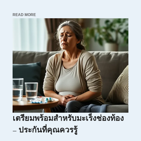
READ MORE
เตรียมพร้อมสำหรับมะเร็งช่องท้อง
– ประกันที่คุณควรรู้