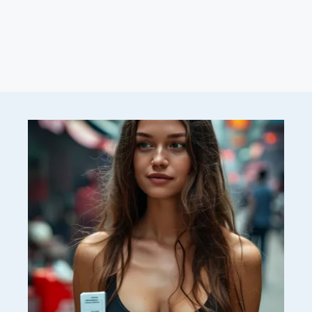
ความสำคัญของ
ประกันสุขภาพ