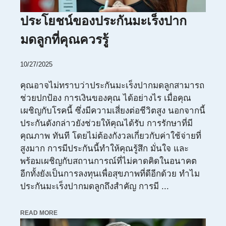
ประโยชน์ของประกันมะเร็งปาก
มดลูกที่คุณควรรู้
10/27/2025
คุณอาจไม่ทราบว่าประกันมะเร็งปากมดลูกสามารถ
ช่วยปกป้อง การเงินของคุณ ได้อย่างไร เมื่อคุณ
เผชิญกับโรคนี้ ซึ่งมีความเสี่ยงต่อชีวิตสูง นอกจากนี้
ประกันดังกล่าวยังช่วยให้คุณได้รับ การรักษาที่มี
คุณภาพ ทันที โดยไม่ต้องกังวลเกี่ยวกับค่าใช้จ่ายที่
สูงมาก การมีประกันนี้ทำให้คุณรู้สึก มั่นใจ และ
พร้อมเผชิญกับสถานการณ์ที่ไม่คาดคิดในอนาคต
อีกทั้งยังเป็นการลงทุนเพื่อสุขภาพที่ดีอีกด้วย ทำไม
ประกันมะเร็งปากมดลูกถึงสำคัญ การมี ...
READ MORE