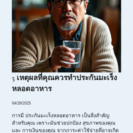
5 เหตุผลที่คุณควรทำประกันมะเร็ง
หลอดอาหาร
04/28/2025
การมี ประกันมะเร็งหลอดอาหาร เป็นสิ่งสำคัญ
สำหรับคุณ เพราะมันช่วยปกป้อง สุขภาพของคุณ
และ การเงินของคุณ จากภาระค่าใช้จ่ายที่อาจเกิด