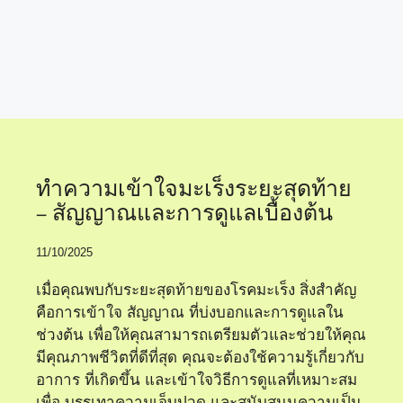
แนวทางบำบัดมะเร็ง
ทำความเข้าใจมะเร็งระยะสุดท้าย
– สัญญาณและการดูแลเบื้องต้น
11/10/2025
เมื่อคุณพบกับระยะสุดท้ายของโรคมะเร็ง สิ่งสำคัญ
คือการเข้าใจ สัญญาณ ที่บ่งบอกและการดูแลใน
ช่วงต้น เพื่อให้คุณสามารถเตรียมตัวและช่วยให้คุณ
มีคุณภาพชีวิตที่ดีที่สุด คุณจะต้องใช้ความรู้เกี่ยวกับ
อาการ ที่เกิดขึ้น และเข้าใจวิธีการดูแลที่เหมาะสม
เพื่อ บรรเทาความเจ็บปวด และสนับสนุนความเป็น