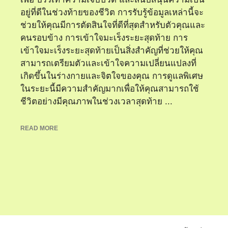
อยู่ที่ดีในช่วงท้ายของชีวิต การรับรู้ข้อมูลเหล่านี้จะ
ช่วยให้คุณมีการตัดสินใจที่ดีที่สุดสำหรับตัวคุณและ
คนรอบข้าง การเข้าใจมะเร็งระยะสุดท้าย การ
เข้าใจมะเร็งระยะสุดท้ายเป็นสิ่งสำคัญที่ช่วยให้คุณ
สามารถเตรียมตัวและเข้าใจความเปลี่ยนแปลงที่
เกิดขึ้นในร่างกายและจิตใจของคุณ การดูแลพิเศษ
ในระยะนี้มีความสำคัญมากเพื่อให้คุณสามารถใช้
ชีวิตอย่างมีคุณภาพในช่วงเวลาสุดท้าย ...
READ MORE