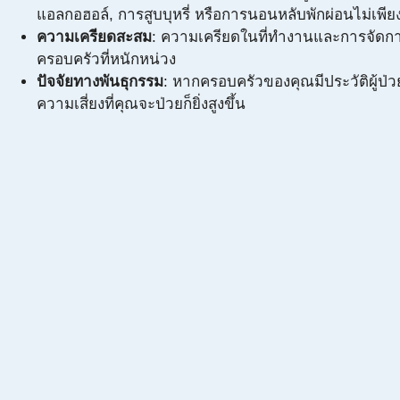
แอลกอฮอล์, การสูบบุหรี่ หรือการนอนหลับพักผ่อนไม่เพี
ความเครียดสะสม
: ความเครียดในที่ทำงานและการจัดกา
ครอบครัวที่หนักหน่วง
ปัจจัยทางพันธุกรรม
: หากครอบครัวของคุณมีประวัติผู้ป่ว
ความเสี่ยงที่คุณจะป่วยก็ยิ่งสูงขึ้น