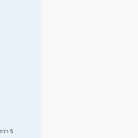
กว่า 5