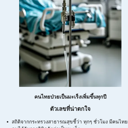
คนไทยป่วยเป็นมะเร็งเพิ่มขึ้นทุกปี
ตัวเลขที่น่าตกใจ
สถิติจากกระทรวงสาธารณสุขชี้ว่า ทุกๆ ชั่วโมง มีคนไทย