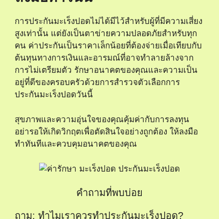
การประกันมะเร็งปอดไม่ได้มีไว้สําหรับผู้ที่มีความเสี่ยง
สูงเท่านั้น แต่ยังเป็นตาข่ายความปลอดภัยสําหรับทุก
คน ค่าประกันเป็นราคาเล็กน้อยที่ต้องจ่ายเมื่อเทียบกับ
ต้นทุนทางการเงินและอารมณ์ที่อาจทําลายล้างจาก
การไม่เตรียมตัว รักษาอนาคตของคุณและความเป็น
อยู่ที่ดีของครอบครัวด้วยการสํารวจตัวเลือกการ
ประกันมะเร็งปอดวันนี้
สุขภาพและความอุ่นใจของคุณคุ้มค่ากับการลงทุน
อย่ารอให้เกิดวิกฤตเพื่อตัดสินใจอย่างถูกต้อง ให้ลงมือ
ทําทันทีและควบคุมอนาคตของคุณ
คำถามที่พบบ่อย
ถาม: ทำไมเราควรทำประกันมะเร็งปอด?