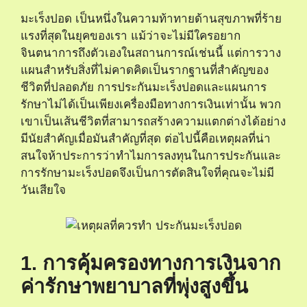
มะเร็งปอด เป็นหนึ่งในความท้าทายด้านสุขภาพที่ร้าย
แรงที่สุดในยุคของเรา แม้ว่าจะไม่มีใครอยาก
จินตนาการถึงตัวเองในสถานการณ์เช่นนี้ แต่การวาง
แผนสําหรับสิ่งที่ไม่คาดคิดเป็นรากฐานที่สําคัญของ
ชีวิตที่ปลอดภัย การประกันมะเร็งปอดและแผนการ
รักษาไม่ได้เป็นเพียงเครื่องมือทางการเงินเท่านั้น พวก
เขาเป็นเส้นชีวิตที่สามารถสร้างความแตกต่างได้อย่าง
มีนัยสําคัญเมื่อมันสําคัญที่สุด ต่อไปนี้คือเหตุผลที่น่า
สนใจห้าประการว่าทําไมการลงทุนในการ
ประกันและ
การรักษามะเร็งปอด
จึงเป็นการตัดสินใจที่คุณจะไม่มี
วันเสียใจ
1. การคุ้มครองทางการเงินจาก
ค่ารักษาพยาบาลที่พุ่งสูงขึ้น