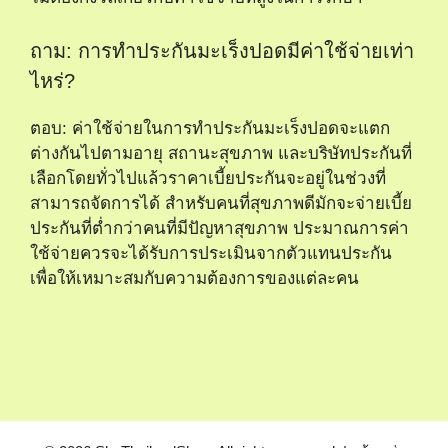
ถาม: การทำประกันมะเร็งปอดมีค่าใช้จ่ายเท่า
ไหร่?
ตอบ: ค่าใช้จ่ายในการทำประกันมะเร็งปอดจะแตก
ต่างกันไปตามอายุ สถานะสุขภาพ และบริษัทประกันที่
เลือกโดยทั่วไปแล้วราคาเบี้ยประกันจะอยู่ในช่วงที่
สามารถจัดการได้ สำหรับคนที่สุขภาพดีมักจะจ่ายเบี้ย
ประกันที่ต่ำกว่าคนที่มีปัญหาสุขภาพ ประมาณการค่า
ใช้จ่ายควรจะได้รับการประเมินจากตัวแทนประกัน
เพื่อให้เหมาะสมกับความต้องการของแต่ละคน