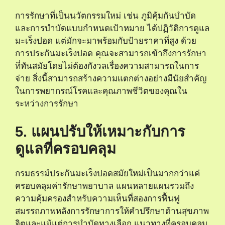
การรักษาที่เป็นนวัตกรรมใหม่ เช่น ภูมิคุ้มกันบําบัด
และการบําบัดแบบกําหนดเป้าหมาย ได้ปฏิวัติการดูแล
มะเร็งปอด แต่มักจะมาพร้อมกับป้ายราคาที่สูง ด้วย
การประกันมะเร็งปอด คุณจะสามารถเข้าถึงการรักษา
ที่ทันสมัยโดยไม่ต้องกังวลเรื่องความสามารถในการ
จ่าย สิ่งนี้สามารถสร้างความแตกต่างอย่างมีนัยสําคัญ
ในการพยากรณ์โรคและคุณภาพชีวิตของคุณใน
ระหว่างการรักษา
5. แผนปรับให้เหมาะกับการ
ดูแลที่ครอบคลุม
กรมธรรม์ประกันมะเร็งปอดสมัยใหม่เป็นมากกว่าแค่
ครอบคลุมค่ารักษาพยาบาล แผนหลายแผนรวมถึง
ความคุ้มครองสําหรับความเห็นที่สองการฟื้นฟู
สมรรถภาพหลังการรักษาการให้คําปรึกษาด้านสุขภาพ
จิตและแม้แต่การบําบัดทางเลือก แนวทางที่ครอบคลุม