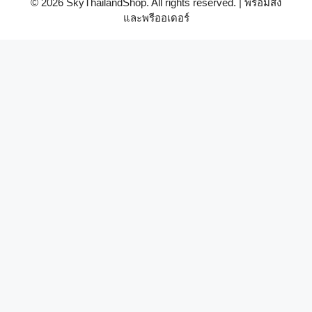
© 2026 SkyThailandShop. All rights reserved. | พร้อมส่ง
และพรีออเดอร์