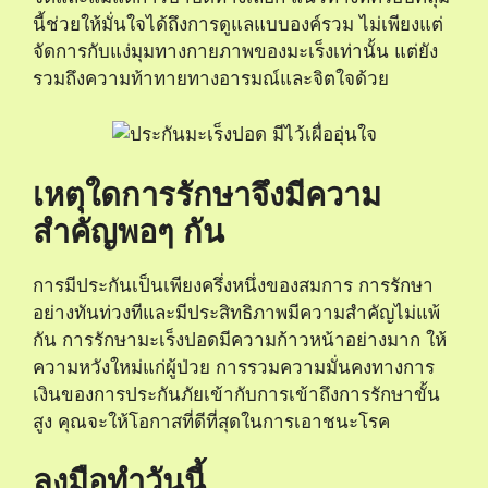
นี้ช่วยให้มั่นใจได้ถึงการดูแลแบบองค์รวม ไม่เพียงแต่
จัดการกับแง่มุมทางกายภาพของมะเร็งเท่านั้น แต่ยัง
รวมถึงความท้าทายทางอารมณ์และจิตใจด้วย
เหตุใดการรักษาจึงมีความ
สําคัญพอๆ กัน
การมีประกันเป็นเพียงครึ่งหนึ่งของสมการ การรักษา
อย่างทันท่วงทีและมีประสิทธิภาพมีความสําคัญไม่แพ้
กัน การรักษามะเร็งปอดมีความก้าวหน้าอย่างมาก ให้
ความหวังใหม่แก่ผู้ป่วย การรวมความมั่นคงทางการ
เงินของการประกันภัยเข้ากับการเข้าถึงการรักษาขั้น
สูง คุณจะให้โอกาสที่ดีที่สุดในการเอาชนะโรค
ลงมือทําวันนี้