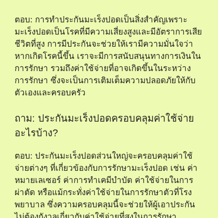
ตอบ: การทำประกันมะเร็งปอดเป็นสิ่งสำคัญเพราะ
มะเร็งปอดเป็นโรคที่มีความเสี่ยงสูงและมีอัตราการเสีย
ชีวิตที่สูง การมีประกันจะช่วยให้เรามีความมั่นใจว่า
หากเกิดโรคนี้ขึ้น เราจะมีการสนับสนุนทางการเงินใน
การรักษา รวมถึงค่าใช้จ่ายที่อาจเกิดขึ้นในระหว่าง
การรักษา ซึ่งจะเป็นการเติมเต็มความปลอดภัยให้กับ
ตัวเองและครอบครัว
ถาม: ประกันมะเร็งปอดครอบคลุมค่าใช้จ่าย
อะไรบ้าง?
ตอบ: ประกันมะเร็งปอดส่วนใหญ่จะครอบคลุมค่าใช้
จ่ายต่างๆ ที่เกี่ยวข้องกับการรักษามะเร็งปอด เช่น ค่า
หมายเลเซอร์ ค่าการทำเคมีบำบัด ค่าใช้จ่ายในการ
ผ่าตัด หรือแม้กระทั่งค่าใช้จ่ายในการรักษาตัวที่โรง
พยาบาล ซึ่งความครอบคลุมนี้จะช่วยให้ผู้เอาประกัน
ไม่ต้องกังวลเกี่ยวกับค่าใช้จ่ายที่สูงในการรักษา