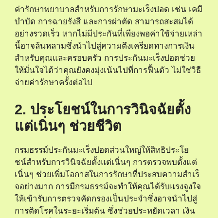
ค่ารักษาพยาบาลสําหรับการรักษามะเร็งปอด เช่น เคมี
บําบัด การฉายรังสี และการผ่าตัด สามารถสะสมได้
อย่างรวดเร็ว หากไม่มีประกันที่เพียงพอค่าใช้จ่ายเหล่า
นี้อาจล้นหลามซึ่งนําไปสู่ความตึงเครียดทางการเงิน
สําหรับคุณและครอบครัว การประกันมะเร็งปอดช่วย
ให้มั่นใจได้ว่าคุณยังคงมุ่งเน้นไปที่การฟื้นตัว ไม่ใช่วิธี
จ่ายค่ารักษาครั้งต่อไป
2. ประโยชน์ในการวินิจฉัยตั้ง
แต่เนิ่นๆ ช่วยชีวิต
กรมธรรม์ประกันมะเร็งปอดส่วนใหญ่ให้สิทธิประโย
ชน์สําหรับการวินิจฉัยตั้งแต่เนิ่นๆ การตรวจพบตั้งแต่
เนิ่นๆ ช่วยเพิ่มโอกาสในการรักษาที่ประสบความสําเร็
จอย่างมาก การมีกรมธรรม์จะทําให้คุณได้รับแรงจูงใจ
ให้เข้ารับการตรวจคัดกรองเป็นประจําซึ่งอาจนําไปสู่
การติดโรคในระยะเริ่มต้น ซึ่งช่วยประหยัดเวลา เงิน