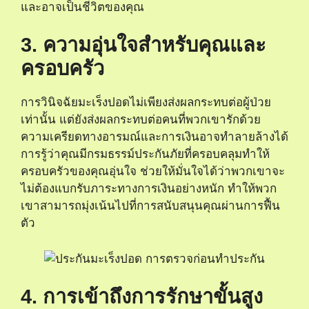
และอาจเป็นชีวิตของคุณ
3. ความอุ่นใจสําหรับคุณและ
ครอบครัว
การวินิจฉัยมะเร็งปอดไม่เพียงส่งผลกระทบต่อผู้ป่วย
เท่านั้น แต่ยังส่งผลกระทบต่อคนที่พวกเขารักด้วย
ความเครียดทางอารมณ์และการเงินอาจทําลายล้างได้
การรู้ว่าคุณมีกรมธรรม์ประกันภัยที่ครอบคลุมทําให้
ครอบครัวของคุณอุ่นใจ ช่วยให้มั่นใจได้ว่าพวกเขาจะ
ไม่ต้องแบกรับภาระทางการเงินอย่างหนัก ทําให้พวก
เขาสามารถมุ่งเน้นไปที่การสนับสนุนคุณผ่านการฟื้น
ตัว
4. การเข้าถึงการรักษาขั้นสูง