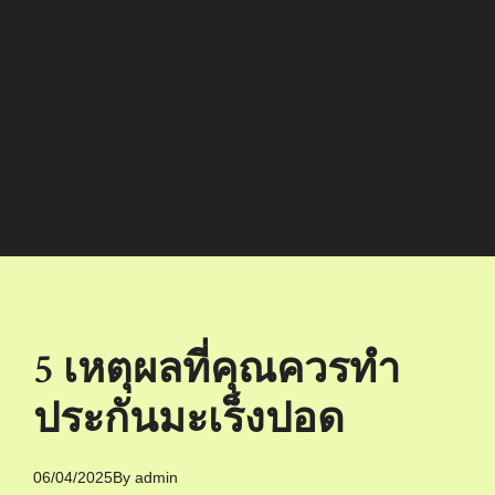
5 เหตุผลที่คุณควรทำ
ประกันมะเร็งปอด
06/04/2025
By
admin